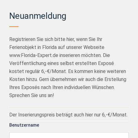
Neuanmeldung
Registrieren Sie sich bitte hier, wenn Sie Ihr
Ferienobjekt in Florida auf unserer Webseite
www.Florida-Expert.de inserieren möchten. Die
Veröffentlichung eines selbst erstellten Exposé
kostet regulär 6,-€/Monat. Es kommen keine weiteren
Kosten hinzu. Gern übernehmen wir auch die Erstellung
Ihres Exposés nach Ihren individuellen Wünschen.
Sprechen Sie uns an!
Der Inserierungspreis beträgt auch hier nur 6,-€/Monat.
Benutzername