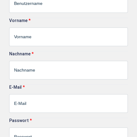
Vorname
*
Nachname
*
E-Mail
*
Passwort
*