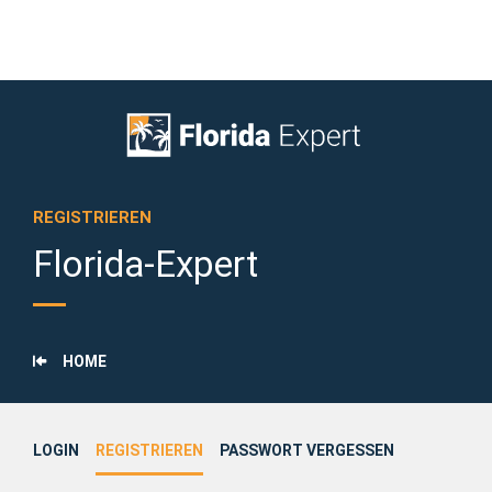
REGISTRIEREN
Florida-Expert
HOME
LOGIN
REGISTRIEREN
PASSWORT VERGESSEN