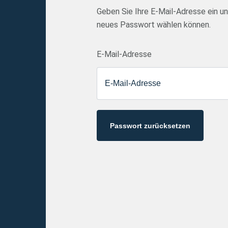
Geben Sie Ihre E-Mail-Adresse ein un
neues Passwort wählen können.
E-Mail-Adresse