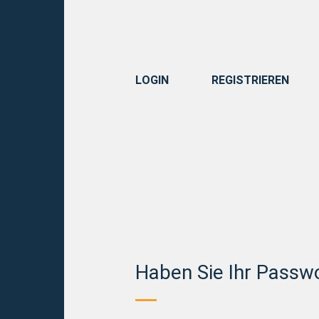
LOGIN
REGISTRIEREN
Haben Sie Ihr Passw