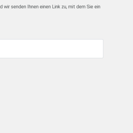
d wir senden Ihnen einen Link zu, mit dem Sie ein