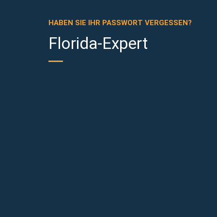
HABEN SIE IHR PASSWORT VERGESSEN?
Florida-Expert