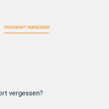
PASSWORT VERGESSEN
ort vergessen?