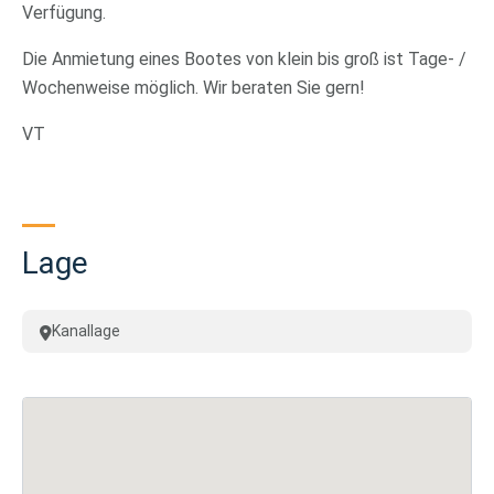
Verfügung.
Die Anmietung eines Bootes von klein bis groß ist Tage- /
Wochenweise möglich. Wir beraten Sie gern!
VT
Lage
Kanallage