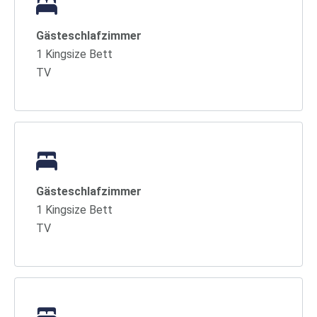
Gästeschlafzimmer
1 Kingsize Bett
TV
Gästeschlafzimmer
1 Kingsize Bett
TV