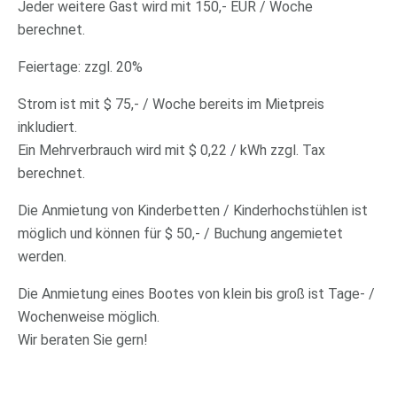
Jeder weitere Gast wird mit 150,- EUR / Woche
berechnet.
Feiertage: zzgl. 20%
Strom ist mit $ 75,- / Woche bereits im Mietpreis
inkludiert.
Ein Mehrverbrauch wird mit $ 0,22 / kWh zzgl. Tax
berechnet.
Die Anmietung von Kinderbetten / Kinderhochstühlen ist
möglich und können für $ 50,- / Buchung angemietet
werden.
Die Anmietung eines Bootes von klein bis groß ist Tage- /
Wochenweise möglich.
Wir beraten Sie gern!