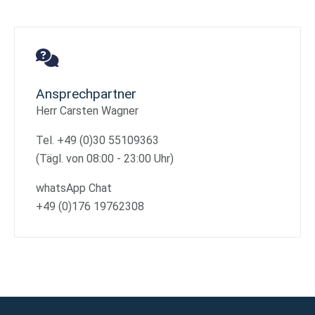
Ansprechpartner
Herr Carsten Wagner
Tel. +49 (0)30 55109363
(Tägl. von 08:00 - 23:00 Uhr)
whatsApp Chat
+49 (0)176 19762308