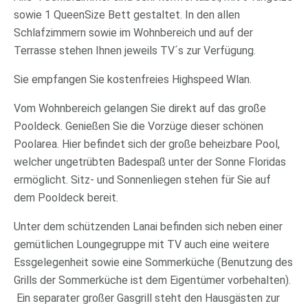
sowie 1 QueenSize Bett gestaltet. In den allen
Schlafzimmern sowie im Wohnbereich und auf der
Terrasse stehen Ihnen jeweils TV´s zur Verfügung.
Sie empfangen Sie kostenfreies Highspeed Wlan.
Vom Wohnbereich gelangen Sie direkt auf das große
Pooldeck. Genießen Sie die Vorzüge dieser schönen
Poolarea. Hier befindet sich der große beheizbare Pool,
welcher ungetrübten Badespaß unter der Sonne Floridas
ermöglicht. Sitz- und Sonnenliegen stehen für Sie auf
dem Pooldeck bereit.
Unter dem schützenden Lanai befinden sich neben einer
gemütlichen Loungegruppe mit TV auch eine weitere
Essgelegenheit sowie eine Sommerküche (Benutzung des
Grills der Sommerküche ist dem Eigentümer vorbehalten).
Ein separater großer Gasgrill steht den Hausgästen zur