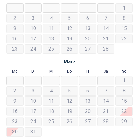
1
2
3
4
5
6
7
8
9
10
11
12
13
14
15
16
17
18
19
20
21
22
23
24
25
26
27
28
März
Mo
Di
Mi
Do
Fr
Sa
So
1
2
3
4
5
6
7
8
9
10
11
12
13
14
15
16
17
18
19
20
21
22
23
24
25
26
27
28
29
30
31