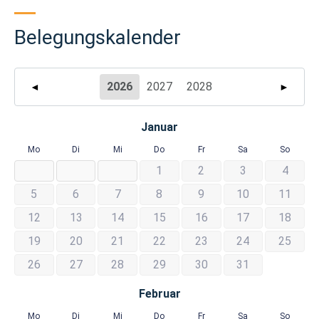
Belegungskalender
2026
2027
2028
◄
►
Januar
Mo
Di
Mi
Do
Fr
Sa
So
1
2
3
4
5
6
7
8
9
10
11
12
13
14
15
16
17
18
19
20
21
22
23
24
25
26
27
28
29
30
31
Februar
Mo
Di
Mi
Do
Fr
Sa
So