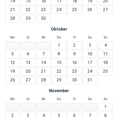
14
15
16
17
18
19
20
21
22
23
24
25
26
27
28
29
30
Oktober
Mo
Di
Mi
Do
Fr
Sa
So
1
2
3
4
5
6
7
8
9
10
11
12
13
14
15
16
17
18
19
20
21
22
23
24
25
26
27
28
29
30
31
November
Mo
Di
Mi
Do
Fr
Sa
So
1
2
3
4
5
6
7
8