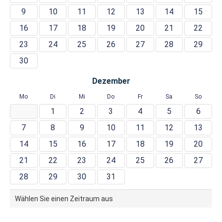
9
10
11
12
13
14
15
16
17
18
19
20
21
22
23
24
25
26
27
28
29
30
Dezember
Mo
Di
Mi
Do
Fr
Sa
So
1
2
3
4
5
6
7
8
9
10
11
12
13
14
15
16
17
18
19
20
21
22
23
24
25
26
27
28
29
30
31
Wählen Sie einen Zeitraum aus