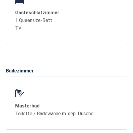
Gästeschlafzimmer
1 Queensize-Bett
TV
Badezimmer
Masterbad
Toilette / Badewanne m. sep. Dusche