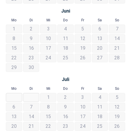
Juni
Mo
Di
Mi
Do
Fr
Sa
So
1
2
3
4
5
6
7
8
9
10
11
12
13
14
15
16
17
18
19
20
21
22
23
24
25
26
27
28
29
30
Juli
Mo
Di
Mi
Do
Fr
Sa
So
1
2
3
4
5
6
7
8
9
10
11
12
13
14
15
16
17
18
19
20
21
22
23
24
25
26