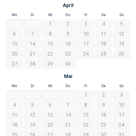
April
Mo
Di
Mi
Do
Fr
Sa
So
1
2
3
4
5
6
7
8
9
10
11
12
13
14
15
16
17
18
19
20
21
22
23
24
25
26
27
28
29
30
Mai
Mo
Di
Mi
Do
Fr
Sa
So
1
2
3
4
5
6
7
8
9
10
11
12
13
14
15
16
17
18
19
20
21
22
23
24
25
26
27
28
29
30
31