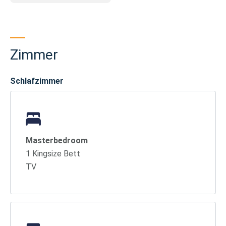
Zimmer
Schlafzimmer
Masterbedroom
1 Kingsize Bett
TV