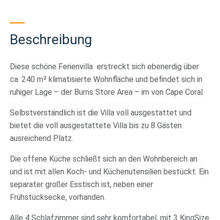
Beschreibung
Diese schöne Ferienvilla erstreckt sich ebenerdig über
ca. 240 m² klimatisierte Wohnfläche und befindet sich in
ruhiger Lage – der Burns Store Area – im von Cape Coral.
Selbstverständlich ist die Villa voll ausgestattet und
bietet die voll ausgestattete Villa bis zu 8 Gästen
ausreichend Platz.
Die offene Küche schließt sich an den Wohnbereich an
und ist mit allen Koch- und Küchenutensilien bestückt. Ein
separater großer Esstisch ist, neben einer
Frühstücksecke, vorhanden.
Alle 4 Schlafzimmer sind sehr komfortabel, mit 3 KingSize