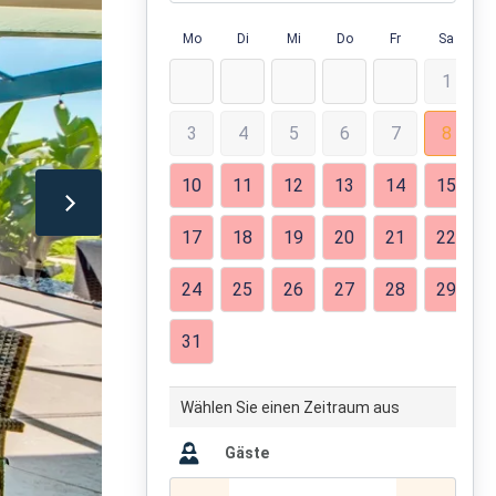
Mo
Di
Mi
Do
Fr
Sa
1
3
4
5
6
7
8
10
11
12
13
14
15
17
18
19
20
21
22
24
25
26
27
28
29
31
Wählen Sie einen Zeitraum aus
Gäste