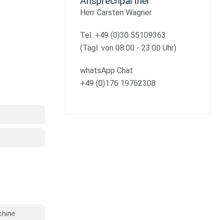
Ansprechpartner
Herr Carsten Wagner
Tel. +49 (0)30 55109363
(Tägl. von 08:00 - 23:00 Uhr)
whatsApp Chat
+49 (0)176 19762308
chine