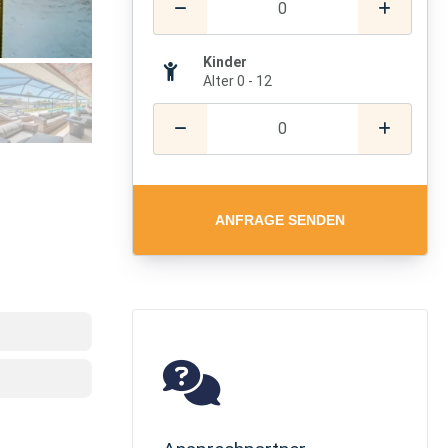
Kinder
Alter 0 - 12
ANFRAGE SENDEN