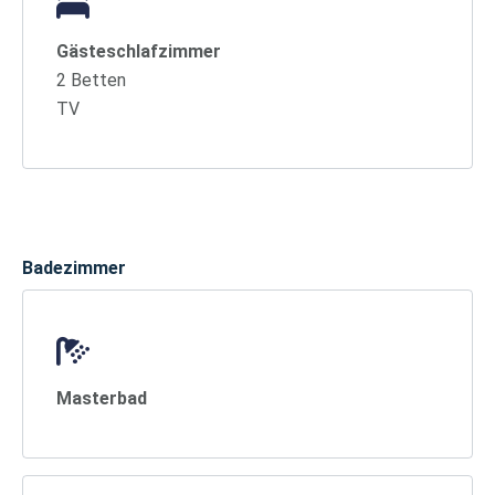
Gästeschlafzimmer
2 Betten
TV
Badezimmer
Masterbad