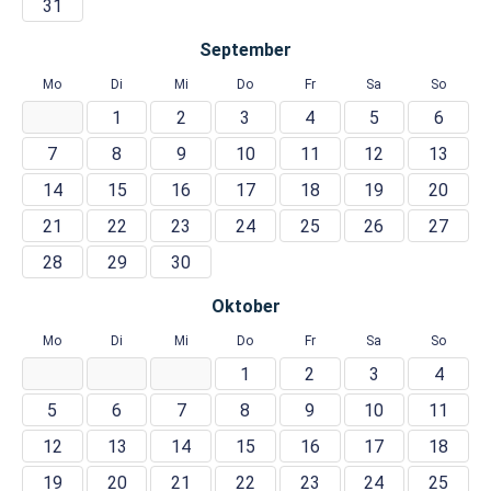
31
September
Mo
Di
Mi
Do
Fr
Sa
So
1
2
3
4
5
6
7
8
9
10
11
12
13
14
15
16
17
18
19
20
21
22
23
24
25
26
27
28
29
30
Oktober
Mo
Di
Mi
Do
Fr
Sa
So
1
2
3
4
5
6
7
8
9
10
11
12
13
14
15
16
17
18
19
20
21
22
23
24
25