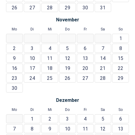
26
27
28
29
30
31
November
Mo
Di
Mi
Do
Fr
Sa
So
1
2
3
4
5
6
7
8
9
10
11
12
13
14
15
16
17
18
19
20
21
22
23
24
25
26
27
28
29
30
Dezember
Mo
Di
Mi
Do
Fr
Sa
So
1
2
3
4
5
6
7
8
9
10
11
12
13