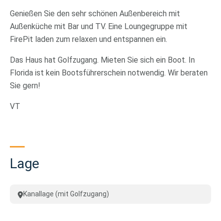
Genießen Sie den sehr schönen Außenbereich mit
Außenküche mit Bar und TV. Eine Loungegruppe mit
FirePit laden zum relaxen und entspannen ein.
Das Haus hat Golfzugang. Mieten Sie sich ein Boot. In
Florida ist kein Bootsführerschein notwendig. Wir beraten
Sie gern!
VT
Lage
Kanallage (mit Golfzugang)