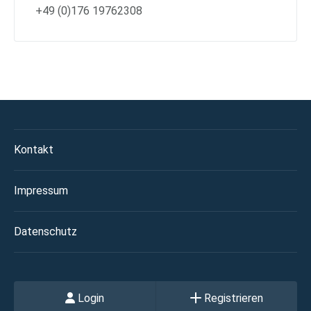
+49 (0)176 19762308
Kontakt
Impressum
Datenschutz
Login
Registrieren