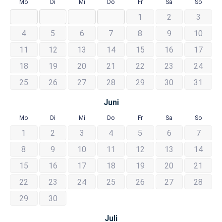
Mo
Di
Mi
Do
Fr
Sa
So
1
2
3
4
5
6
7
8
9
10
11
12
13
14
15
16
17
18
19
20
21
22
23
24
25
26
27
28
29
30
31
Juni
Mo
Di
Mi
Do
Fr
Sa
So
1
2
3
4
5
6
7
8
9
10
11
12
13
14
15
16
17
18
19
20
21
22
23
24
25
26
27
28
29
30
Juli