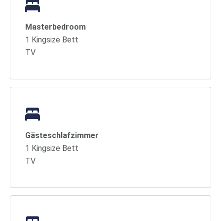
Masterbedroom
1 Kingsize Bett
TV
Gästeschlafzimmer
1 Kingsize Bett
TV