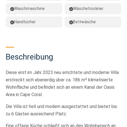
Waschmaschine
Wäschetrockner
Handtücher
Bettwäsche
Beschreibung
Diese erst im Jahr 2023 neu errichtete und moderne Villa
erstreckt sich ebenerdig über ca. 186 m² klimatisierte
Wohnfläche und befindet sich an einem Kanal der Oasis
Area in Cape Coral.
Die Villa ist hell und modern ausgestattet und bietet bis
zu 6 Gästen ausreichend Platz.
Eine offene Küche schließt sich an den Wohnbereich an