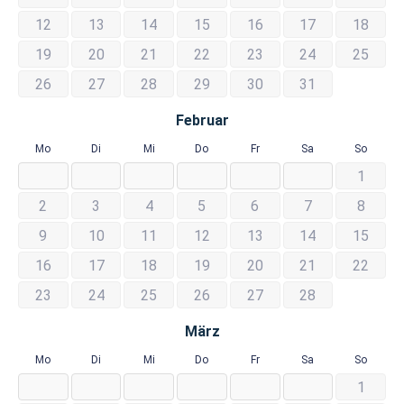
12
13
14
15
16
17
18
19
20
21
22
23
24
25
26
27
28
29
30
31
Februar
Mo
Di
Mi
Do
Fr
Sa
So
1
2
3
4
5
6
7
8
9
10
11
12
13
14
15
16
17
18
19
20
21
22
23
24
25
26
27
28
März
Mo
Di
Mi
Do
Fr
Sa
So
1