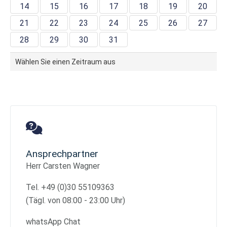
14
15
16
17
18
19
20
21
22
23
24
25
26
27
28
29
30
31
Wählen Sie einen Zeitraum aus
Ansprechpartner
Herr Carsten Wagner
Tel. +49 (0)30 55109363
(Tägl. von 08:00 - 23:00 Uhr)
whatsApp Chat