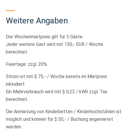
Weitere Angaben
Der Wochenmietpreis gilt für 3 Gäste.
Jeder weitere Gast wird mit 150,- EUR / Woche
berechnet.
Feiertage: zzgl. 20%
Strom ist mit $ 75,- / Woche bereits im Mietpreis
inkludiert.
Ein Mehrverbrauch wird mit $ 0,22 / kWh zzgl. Tax
berechnet.
Die Anmietung von Kinderbetten / Kinderhochstühlen ist
möglich und können für $ 50,- / Buchung angemietet
werden.