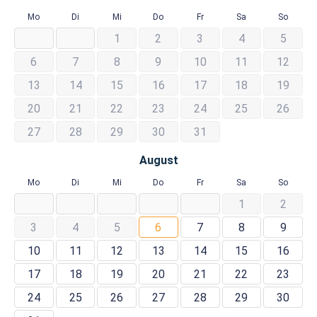
Mo
Di
Mi
Do
Fr
Sa
So
1
2
3
4
5
6
7
8
9
10
11
12
13
14
15
16
17
18
19
20
21
22
23
24
25
26
27
28
29
30
31
August
Mo
Di
Mi
Do
Fr
Sa
So
1
2
3
4
5
6
7
8
9
10
11
12
13
14
15
16
17
18
19
20
21
22
23
24
25
26
27
28
29
30