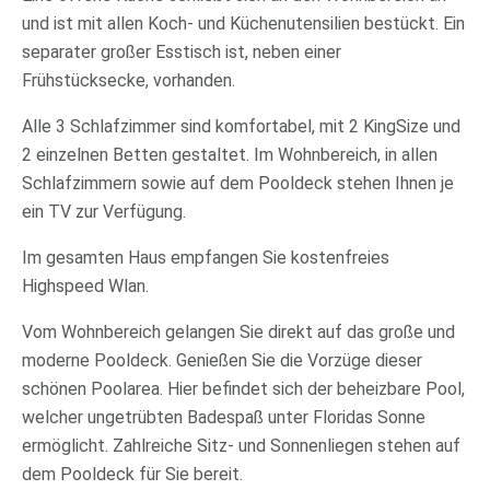
und ist mit allen Koch- und Küchenutensilien bestückt. Ein
separater großer Esstisch ist, neben einer
Frühstücksecke, vorhanden.
Alle 3 Schlafzimmer sind komfortabel, mit 2 KingSize und
2 einzelnen Betten gestaltet. Im Wohnbereich, in allen
Schlafzimmern sowie auf dem Pooldeck stehen Ihnen je
ein TV zur Verfügung.
Im gesamten Haus empfangen Sie kostenfreies
Highspeed Wlan.
Vom Wohnbereich gelangen Sie direkt auf das große und
moderne Pooldeck. Genießen Sie die Vorzüge dieser
schönen Poolarea. Hier befindet sich der beheizbare Pool,
welcher ungetrübten Badespaß unter Floridas Sonne
ermöglicht. Zahlreiche Sitz- und Sonnenliegen stehen auf
dem Pooldeck für Sie bereit.