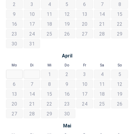
2
3
4
5
6
7
8
9
10
11
12
13
14
15
16
17
18
19
20
21
22
23
24
25
26
27
28
29
30
31
April
Mo
Di
Mi
Do
Fr
Sa
So
1
2
3
4
5
6
7
8
9
10
11
12
13
14
15
16
17
18
19
20
21
22
23
24
25
26
27
28
29
30
Mai