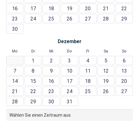
16
17
18
19
20
21
22
23
24
25
26
27
28
29
30
Dezember
Mo
Di
Mi
Do
Fr
Sa
So
1
2
3
4
5
6
7
8
9
10
11
12
13
14
15
16
17
18
19
20
21
22
23
24
25
26
27
28
29
30
31
Wählen Sie einen Zeitraum aus