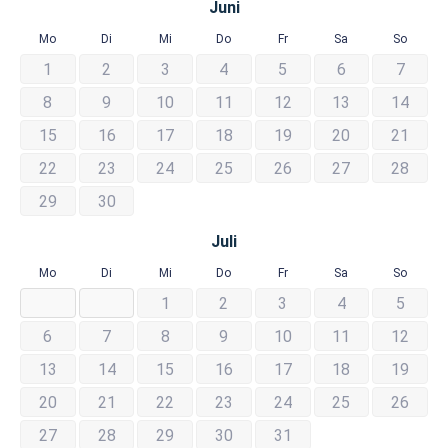
Juni
Mo
Di
Mi
Do
Fr
Sa
So
1
2
3
4
5
6
7
8
9
10
11
12
13
14
15
16
17
18
19
20
21
22
23
24
25
26
27
28
29
30
Juli
Mo
Di
Mi
Do
Fr
Sa
So
1
2
3
4
5
6
7
8
9
10
11
12
13
14
15
16
17
18
19
20
21
22
23
24
25
26
27
28
29
30
31