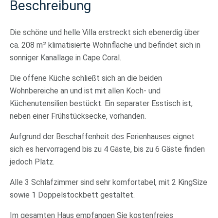
Beschreibung
Die schöne und helle Villa erstreckt sich ebenerdig über
ca. 208 m² klimatisierte Wohnfläche und befindet sich in
sonniger Kanallage in Cape Coral.
Die offene Küche schließt sich an die beiden
Wohnbereiche an und ist mit allen Koch- und
Küchenutensilien bestückt. Ein separater Esstisch ist,
neben einer Frühstücksecke, vorhanden.
Aufgrund der Beschaffenheit des Ferienhauses eignet
sich es hervorragend bis zu 4 Gäste, bis zu 6 Gäste finden
jedoch Platz.
Alle 3 Schlafzimmer sind sehr komfortabel, mit 2 KingSize
sowie 1 Doppelstockbett gestaltet.
Im gesamten Haus empfangen Sie kostenfreies