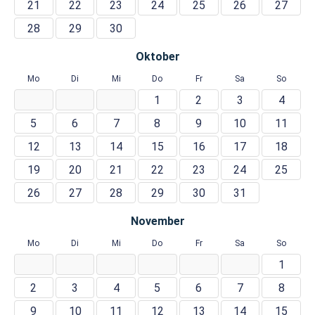
21
22
23
24
25
26
27
28
29
30
Oktober
Mo
Di
Mi
Do
Fr
Sa
So
1
2
3
4
5
6
7
8
9
10
11
12
13
14
15
16
17
18
19
20
21
22
23
24
25
26
27
28
29
30
31
November
Mo
Di
Mi
Do
Fr
Sa
So
1
2
3
4
5
6
7
8
9
10
11
12
13
14
15