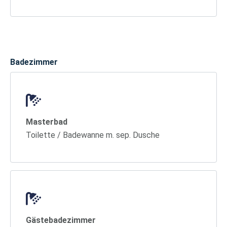
Badezimmer
Masterbad
Toilette / Badewanne m. sep. Dusche
Gästebadezimmer