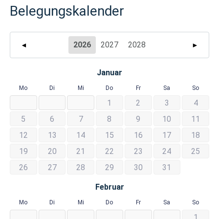
Belegungskalender
2026
2027
2028
◄
►
Januar
Mo
Di
Mi
Do
Fr
Sa
So
1
2
3
4
5
6
7
8
9
10
11
12
13
14
15
16
17
18
19
20
21
22
23
24
25
26
27
28
29
30
31
Februar
Mo
Di
Mi
Do
Fr
Sa
So
1