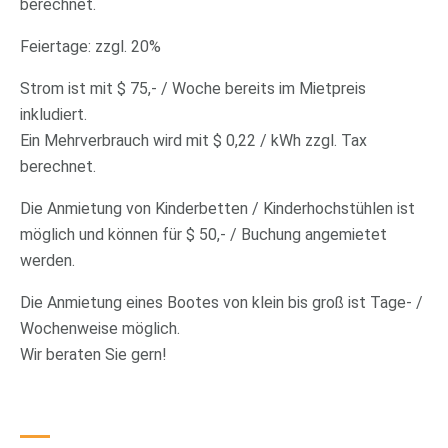
berechnet.
Feiertage: zzgl. 20%
Strom ist mit $ 75,- / Woche bereits im Mietpreis
inkludiert.
Ein Mehrverbrauch wird mit $ 0,22 / kWh zzgl. Tax
berechnet.
Die Anmietung von Kinderbetten / Kinderhochstühlen ist
möglich und können für $ 50,- / Buchung angemietet
werden.
Die Anmietung eines Bootes von klein bis groß ist Tage- /
Wochenweise möglich.
Wir beraten Sie gern!