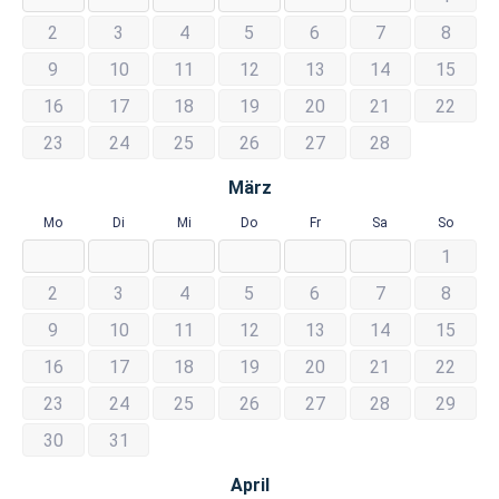
2
3
4
5
6
7
8
9
10
11
12
13
14
15
16
17
18
19
20
21
22
23
24
25
26
27
28
März
Mo
Di
Mi
Do
Fr
Sa
So
1
2
3
4
5
6
7
8
9
10
11
12
13
14
15
16
17
18
19
20
21
22
23
24
25
26
27
28
29
30
31
April