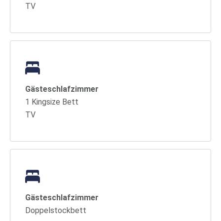
TV
Gästeschlafzimmer
1 Kingsize Bett
TV
Gästeschlafzimmer
Doppelstockbett