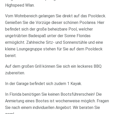
Highspeed Wlan.
Vom Wohnbereich gelangen Sie direkt auf das Pooldeck.
Genießen Sie die Vorzüge dieser schönen Poolarea. Hier
befindet sich der große beheizbare Pool, welcher
ungetrübten Badespaß unter der Sonne Floridas
ermöglicht. Zahlreiche Sitz- und Sonnenstühle und eine
kleine Loungegruppe stehen für Sie auf dem Pooldeck
bereit.
Auf dem großen Grill können Sie sich ein leckeres BBQ
zubereiten.
In der Garage befindet sich zudem 1 Kayak.
In Florida benötigen Sie keinen Bootsführerschein! Die
Anmietung eines Bootes ist wochenweise möglich. Fragen
Sie nach einem individuellen Angebot. Wir beraten Sie