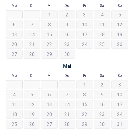
Mo
Di
Mi
Do
Fr
Sa
So
1
2
3
4
5
6
7
8
9
10
11
12
13
14
15
16
17
18
19
20
21
22
23
24
25
26
27
28
29
30
Mai
Mo
Di
Mi
Do
Fr
Sa
So
1
2
3
4
5
6
7
8
9
10
11
12
13
14
15
16
17
18
19
20
21
22
23
24
25
26
27
28
29
30
31