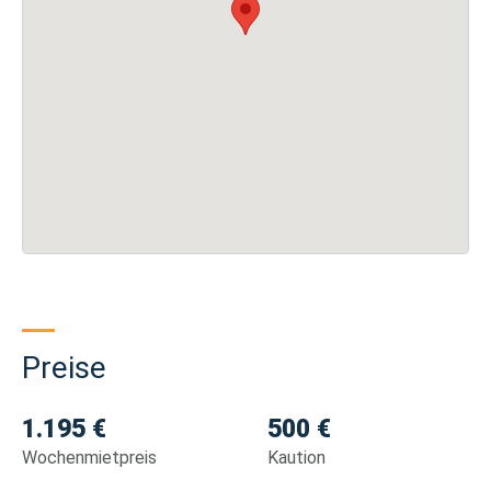
Preise
1.195 €
500 €
Wochenmietpreis
Kaution