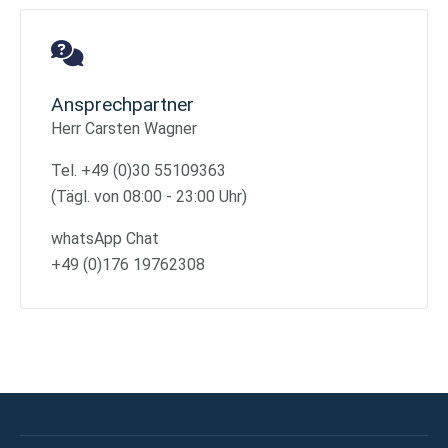
Ansprechpartner
Herr Carsten Wagner
Tel. +49 (0)30 55109363
(Tägl. von 08:00 - 23:00 Uhr)
whatsApp Chat
+49 (0)176 19762308