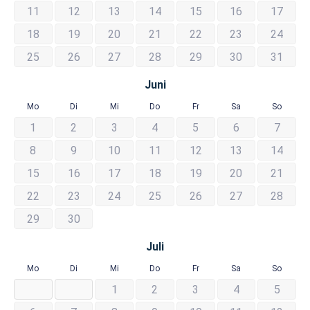
11
12
13
14
15
16
17
18
19
20
21
22
23
24
25
26
27
28
29
30
31
Juni
Mo
Di
Mi
Do
Fr
Sa
So
1
2
3
4
5
6
7
8
9
10
11
12
13
14
15
16
17
18
19
20
21
22
23
24
25
26
27
28
29
30
Juli
Mo
Di
Mi
Do
Fr
Sa
So
1
2
3
4
5