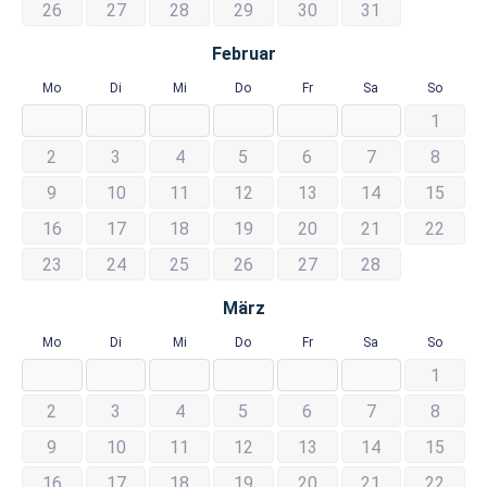
26
27
28
29
30
31
Februar
Mo
Di
Mi
Do
Fr
Sa
So
1
2
3
4
5
6
7
8
9
10
11
12
13
14
15
16
17
18
19
20
21
22
23
24
25
26
27
28
März
Mo
Di
Mi
Do
Fr
Sa
So
1
2
3
4
5
6
7
8
9
10
11
12
13
14
15
16
17
18
19
20
21
22