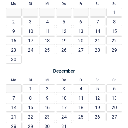
Mo
Di
Mi
Do
Fr
Sa
So
1
2
3
4
5
6
7
8
9
10
11
12
13
14
15
16
17
18
19
20
21
22
23
24
25
26
27
28
29
30
Dezember
Mo
Di
Mi
Do
Fr
Sa
So
1
2
3
4
5
6
7
8
9
10
11
12
13
14
15
16
17
18
19
20
21
22
23
24
25
26
27
28
29
30
31