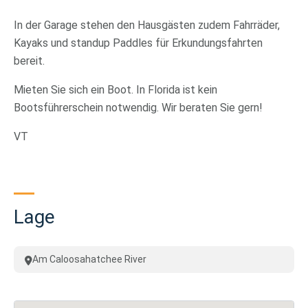
In der Garage stehen den Hausgästen zudem Fahrräder,
Kayaks und standup Paddles für Erkundungsfahrten
bereit.
Mieten Sie sich ein Boot. In Florida ist kein
Bootsführerschein notwendig. Wir beraten Sie gern!
VT
Lage
Am Caloosahatchee River