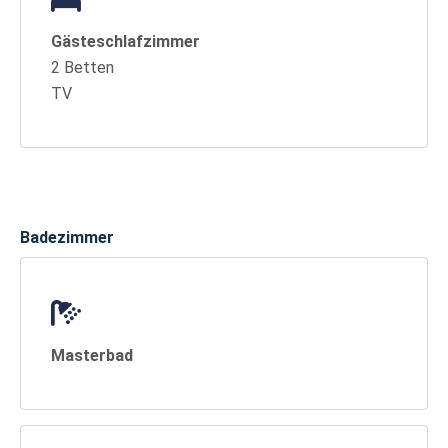
Gästeschlafzimmer
2 Betten
TV
Badezimmer
Masterbad