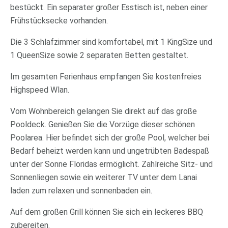
bestückt. Ein separater großer Esstisch ist, neben einer
Frühstücksecke vorhanden.
Die 3 Schlafzimmer sind komfortabel, mit 1 KingSize und
1 QueenSize sowie 2 separaten Betten gestaltet.
Im gesamten Ferienhaus empfangen Sie kostenfreies
Highspeed Wlan.
Vom Wohnbereich gelangen Sie direkt auf das große
Pooldeck. Genießen Sie die Vorzüge dieser schönen
Poolarea. Hier befindet sich der große Pool, welcher bei
Bedarf beheizt werden kann und ungetrübten Badespaß
unter der Sonne Floridas ermöglicht. Zahlreiche Sitz- und
Sonnenliegen sowie ein weiterer TV unter dem Lanai
laden zum relaxen und sonnenbaden ein.
Auf dem großen Grill können Sie sich ein leckeres BBQ
zubereiten.