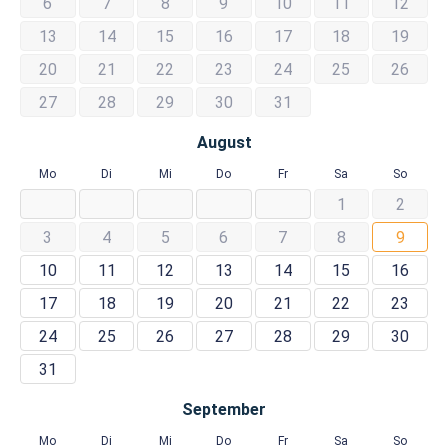
6
7
8
9
10
11
12
13
14
15
16
17
18
19
20
21
22
23
24
25
26
27
28
29
30
31
August
Mo
Di
Mi
Do
Fr
Sa
So
1
2
3
4
5
6
7
8
9
10
11
12
13
14
15
16
17
18
19
20
21
22
23
24
25
26
27
28
29
30
31
September
Mo
Di
Mi
Do
Fr
Sa
So