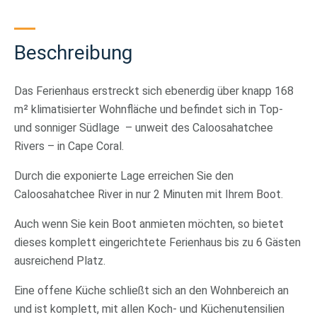
Beschreibung
Das Ferienhaus erstreckt sich ebenerdig über knapp 168
m² klimatisierter Wohnfläche und befindet sich in Top-
und sonniger Südlage – unweit des Caloosahatchee
Rivers – in Cape Coral.
Durch die exponierte Lage erreichen Sie den
Caloosahatchee River in nur 2 Minuten mit Ihrem Boot.
Auch wenn Sie kein Boot anmieten möchten, so bietet
dieses komplett eingerichtete Ferienhaus bis zu 6 Gästen
ausreichend Platz.
Eine offene Küche schließt sich an den Wohnbereich an
und ist komplett, mit allen Koch- und Küchenutensilien