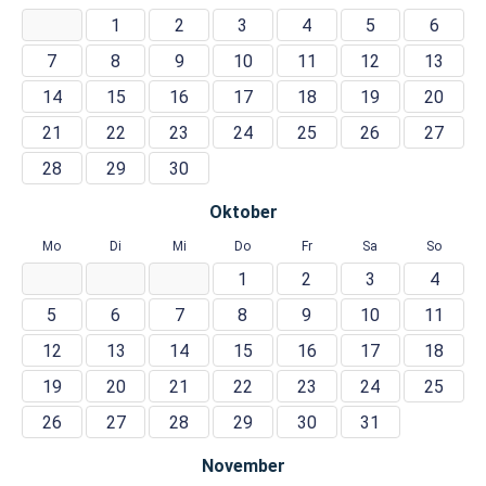
1
2
3
4
5
6
7
8
9
10
11
12
13
14
15
16
17
18
19
20
21
22
23
24
25
26
27
28
29
30
Oktober
Mo
Di
Mi
Do
Fr
Sa
So
1
2
3
4
5
6
7
8
9
10
11
12
13
14
15
16
17
18
19
20
21
22
23
24
25
26
27
28
29
30
31
November