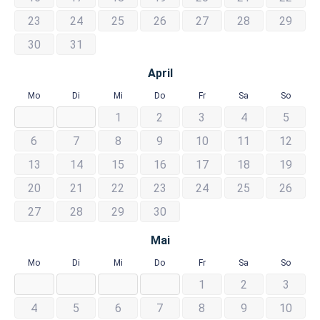
23
24
25
26
27
28
29
30
31
April
Mo
Di
Mi
Do
Fr
Sa
So
1
2
3
4
5
6
7
8
9
10
11
12
13
14
15
16
17
18
19
20
21
22
23
24
25
26
27
28
29
30
Mai
Mo
Di
Mi
Do
Fr
Sa
So
1
2
3
4
5
6
7
8
9
10