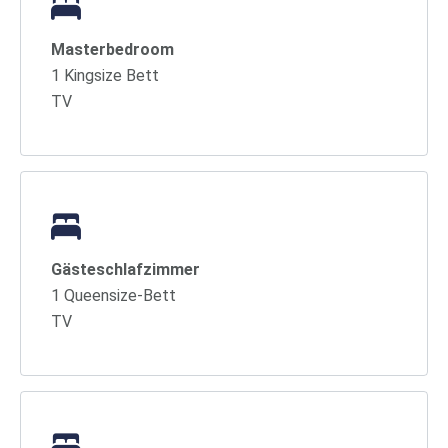
Masterbedroom
1 Kingsize Bett
TV
Gästeschlafzimmer
1 Queensize-Bett
TV