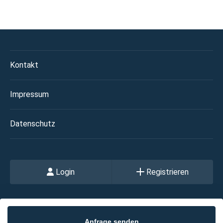
Kontakt
Impressum
Datenschutz
Login
Registrieren
Anfrage senden