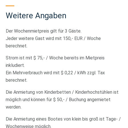
Weitere Angaben
Der Wochenmietpreis gilt für 3 Gäste.
Jeder weitere Gast wird mit 150,- EUR / Woche
berechnet.
Strom ist mit $ 75,- / Woche bereits im Mietpreis
inkludiert.
Ein Mehrverbrauch wird mit $ 0,22 / kWh zzgl. Tax
berechnet.
Die Anmietung von Kinderbetten / Kinderhochstühlen ist
möglich und können für $ 50,- / Buchung angemietet
werden.
Die Anmietung eines Bootes von klein bis groß ist Tage- /
Wochenweise möglich.