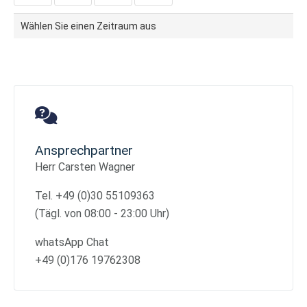
Wählen Sie einen Zeitraum aus
Ansprechpartner
Herr Carsten Wagner
Tel. +49 (0)30 55109363
(Tägl. von 08:00 - 23:00 Uhr)
whatsApp Chat
+49 (0)176 19762308