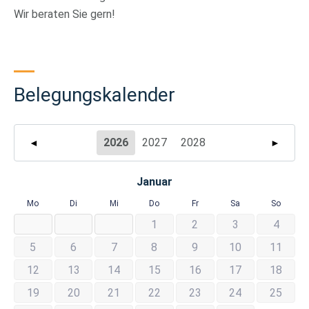
Wir beraten Sie gern!
Belegungskalender
2026
2027
2028
◄
►
Januar
Mo
Di
Mi
Do
Fr
Sa
So
1
2
3
4
5
6
7
8
9
10
11
12
13
14
15
16
17
18
19
20
21
22
23
24
25