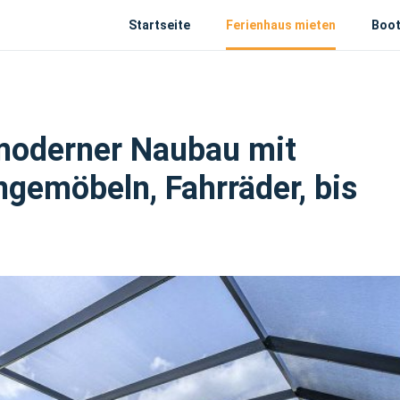
Startseite
Ferienhaus mieten
Boot
 moderner Naubau mit
gemöbeln, Fahrräder, bis