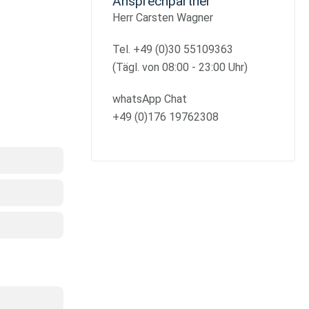
Ansprechpartner
Herr Carsten Wagner
Tel. +49 (0)30 55109363
(Tägl. von 08:00 - 23:00 Uhr)
whatsApp Chat
+49 (0)176 19762308