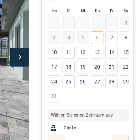
Mo
Di
Mi
Do
Fr
Sa
1
3
4
5
6
7
8
10
11
12
13
14
15
17
18
19
20
21
22
24
25
26
27
28
29
31
Wählen Sie einen Zeitraum aus
Gäste