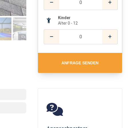
Kinder
Alter 0 - 12
ANFRAGE SENDEN