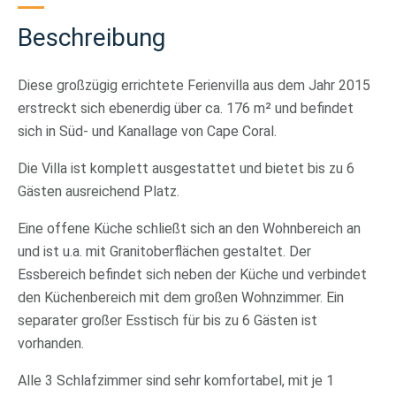
Beschreibung
Diese großzügig errichtete Ferienvilla aus dem Jahr 2015
erstreckt sich ebenerdig über ca. 176 m² und befindet
sich in Süd- und Kanallage von Cape Coral.
Die Villa ist komplett ausgestattet und bietet bis zu 6
Gästen ausreichend Platz.
Eine offene Küche schließt sich an den Wohnbereich an
und ist u.a. mit Granitoberflächen gestaltet. Der
Essbereich befindet sich neben der Küche und verbindet
den Küchenbereich mit dem großen Wohnzimmer. Ein
separater großer Esstisch für bis zu 6 Gästen ist
vorhanden.
Alle 3 Schlafzimmer sind sehr komfortabel, mit je 1