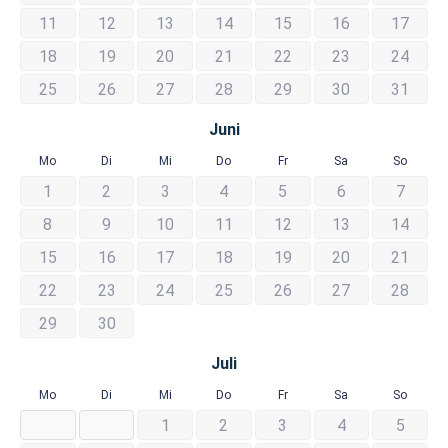
11
12
13
14
15
16
17
18
19
20
21
22
23
24
25
26
27
28
29
30
31
Juni
Mo
Di
Mi
Do
Fr
Sa
So
1
2
3
4
5
6
7
8
9
10
11
12
13
14
15
16
17
18
19
20
21
22
23
24
25
26
27
28
29
30
Juli
Mo
Di
Mi
Do
Fr
Sa
So
1
2
3
4
5