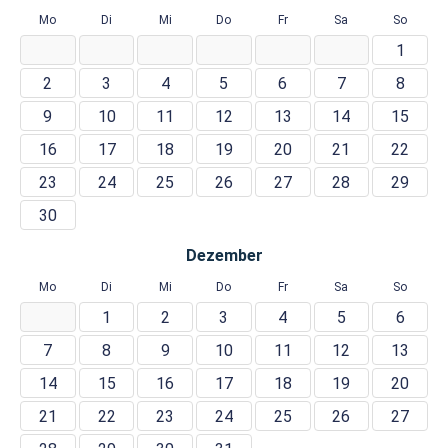
Mo
Di
Mi
Do
Fr
Sa
So
1
2
3
4
5
6
7
8
9
10
11
12
13
14
15
16
17
18
19
20
21
22
23
24
25
26
27
28
29
30
Dezember
Mo
Di
Mi
Do
Fr
Sa
So
1
2
3
4
5
6
7
8
9
10
11
12
13
14
15
16
17
18
19
20
21
22
23
24
25
26
27