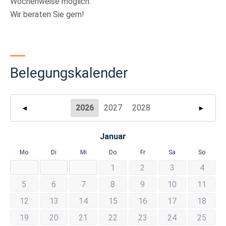
Wochenweise möglich.
Wir beraten Sie gern!
Belegungskalender
2026
2027
2028
◄
►
Januar
Mo
Di
Mi
Do
Fr
Sa
So
1
2
3
4
5
6
7
8
9
10
11
12
13
14
15
16
17
18
19
20
21
22
23
24
25