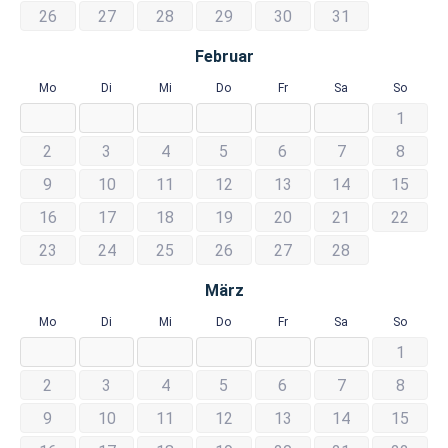
26
27
28
29
30
31
Februar
Mo
Di
Mi
Do
Fr
Sa
So
1
2
3
4
5
6
7
8
9
10
11
12
13
14
15
16
17
18
19
20
21
22
23
24
25
26
27
28
März
Mo
Di
Mi
Do
Fr
Sa
So
1
2
3
4
5
6
7
8
9
10
11
12
13
14
15