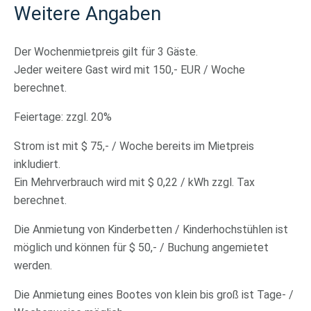
Weitere Angaben
Der Wochenmietpreis gilt für 3 Gäste.
Jeder weitere Gast wird mit 150,- EUR / Woche
berechnet.
Feiertage: zzgl. 20%
Strom ist mit $ 75,- / Woche bereits im Mietpreis
inkludiert.
Ein Mehrverbrauch wird mit $ 0,22 / kWh zzgl. Tax
berechnet.
Die Anmietung von Kinderbetten / Kinderhochstühlen ist
möglich und können für $ 50,- / Buchung angemietet
werden.
Die Anmietung eines Bootes von klein bis groß ist Tage- /