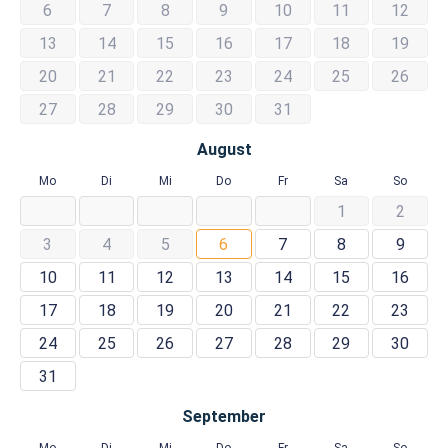
6
7
8
9
10
11
12
13
14
15
16
17
18
19
20
21
22
23
24
25
26
27
28
29
30
31
August
Mo
Di
Mi
Do
Fr
Sa
So
1
2
3
4
5
6
7
8
9
10
11
12
13
14
15
16
17
18
19
20
21
22
23
24
25
26
27
28
29
30
31
September