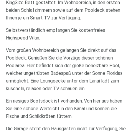
KingSize Bett gestaltet. Im Wohnbereich, in den ersten
beiden Schlafzimmern sowie auf dem Pooldeck stehen
Ihnen je ein Smart TV zur Verfügung.
Selbstverständlich empfangen Sie kostenfreies
Highspeed Wlan.
Vom großen Wohnbereich gelangen Sie direkt auf das
Pooldeck. Genießen Sie die Vorzüge dieser schönen
Poolarea. Hier befindet sich der große beheizbare Pool,
welcher ungetrübten Badespaß unter der Sonne Floridas
ermöglicht. Eine Loungeecke unter dem Lanai lädt zum
kuscheln, relaxen oder TV schauen ein.
Ein riesiges Bootsdock ist vorhanden. Von hier aus haben
Sie eine schöne Weitsicht in den Kanal und können die
Fische und Schildkröten füttern.
Die Garage steht den Hausgästen nicht zur Verfügung, Sie