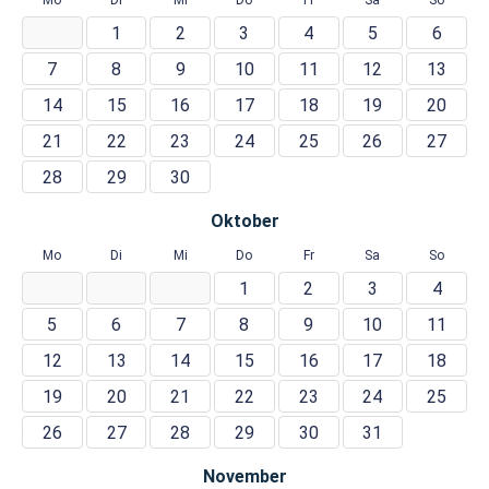
Mo
Di
Mi
Do
Fr
Sa
So
1
2
3
4
5
6
7
8
9
10
11
12
13
14
15
16
17
18
19
20
21
22
23
24
25
26
27
28
29
30
Oktober
Mo
Di
Mi
Do
Fr
Sa
So
1
2
3
4
5
6
7
8
9
10
11
12
13
14
15
16
17
18
19
20
21
22
23
24
25
26
27
28
29
30
31
November