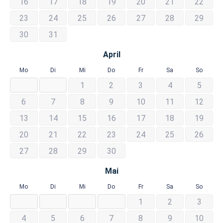
16
17
18
19
20
21
22
23
24
25
26
27
28
29
30
31
April
Mo
Di
Mi
Do
Fr
Sa
So
1
2
3
4
5
6
7
8
9
10
11
12
13
14
15
16
17
18
19
20
21
22
23
24
25
26
27
28
29
30
Mai
Mo
Di
Mi
Do
Fr
Sa
So
1
2
3
4
5
6
7
8
9
10