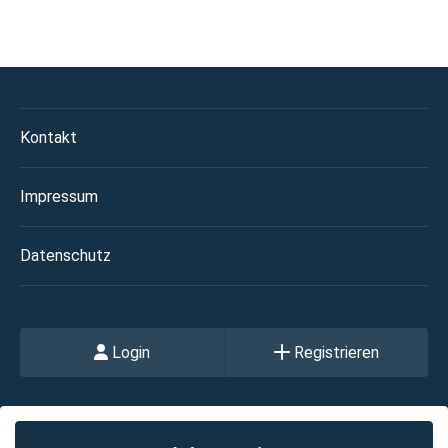
Kontakt
Impressum
Datenschutz
Login
Registrieren