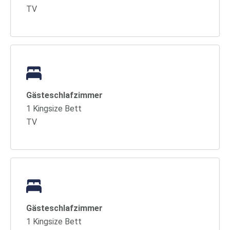
TV
Gästeschlafzimmer
1 Kingsize Bett
TV
Gästeschlafzimmer
1 Kingsize Bett