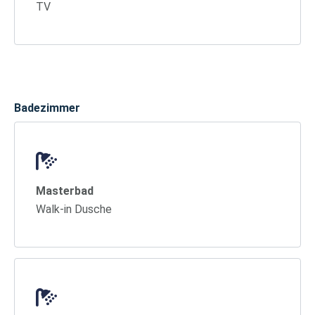
TV
Badezimmer
Masterbad
Walk-in Dusche