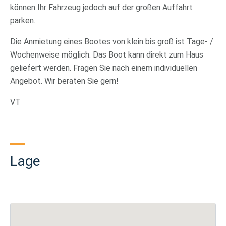
können Ihr Fahrzeug jedoch auf der großen Auffahrt
parken.
Die Anmietung eines Bootes von klein bis groß ist Tage- /
Wochenweise möglich. Das Boot kann direkt zum Haus
geliefert werden. Fragen Sie nach einem individuellen
Angebot. Wir beraten Sie gern!
VT
Lage