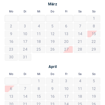
März
Mo
Di
Mi
Do
Fr
Sa
So
1
2
3
4
5
6
7
8
9
10
11
12
13
14
15
16
17
18
19
20
21
22
23
24
25
26
27
28
29
30
31
April
Mo
Di
Mi
Do
Fr
Sa
So
1
2
3
4
5
6
7
8
9
10
11
12
13
14
15
16
17
18
19
20
21
22
23
24
25
26