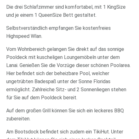
Die drei Schlafzimmer sind komfortabel, mit 1 KingSize
und je einem 1 QueenSize Bett gestaltet.
Selbstverständlich empfangen Sie kostenfreies
Highspeed Wlan.
Vom Wohnbereich gelangen Sie direkt auf das sonnige
Pooldeck mit kuscheligen Loungemöbeln unter dem
Lanai. Genießen Sie die Vorzüge dieser schönen Poolarea.
Hier befindet sich der beheizbare Pool, welcher
ungetrübten Badespaß unter der Sonne Floridas
ermöglicht. Zahlreiche Sitz- und 2 Sonnenliegen stehen
für Sie auf dem Pooldeck bereit.
Auf dem großen Grill können Sie sich ein leckeres BBQ
zubereiten.
Am Bootsdock befindet sich zudem ein TikiHut. Unter