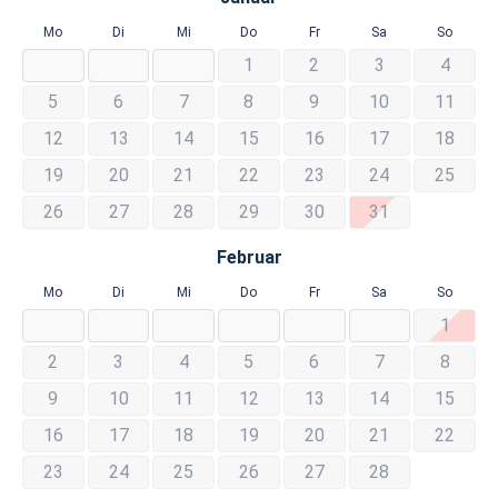
Mo
Di
Mi
Do
Fr
Sa
So
1
2
3
4
5
6
7
8
9
10
11
12
13
14
15
16
17
18
19
20
21
22
23
24
25
26
27
28
29
30
31
Februar
Mo
Di
Mi
Do
Fr
Sa
So
1
2
3
4
5
6
7
8
9
10
11
12
13
14
15
16
17
18
19
20
21
22
23
24
25
26
27
28