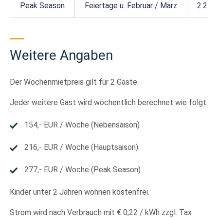
Peak Season
Feiertage u. Februar / März
2.255
Weitere Angaben
Der Wochenmietpreis gilt für 2 Gäste.
Jeder weitere Gast wird wöchentlich berechnet wie folgt:
154,- EUR / Woche (Nebensaison)
216,- EUR / Woche (Hauptsaison)
277,- EUR / Woche (Peak Season)
Kinder unter 2 Jahren wohnen kostenfrei.
Strom wird nach Verbrauch mit € 0,22 / kWh zzgl. Tax