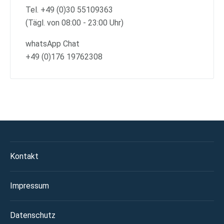
Tel. +49 (0)30 55109363
(Tägl. von 08:00 - 23:00 Uhr)
whatsApp Chat
+49 (0)176 19762308
Kontakt
Impressum
Datenschutz