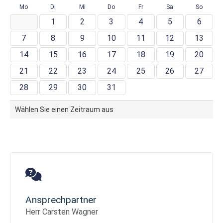
Mo
Di
Mi
Do
Fr
Sa
So
1
2
3
4
5
6
7
8
9
10
11
12
13
14
15
16
17
18
19
20
21
22
23
24
25
26
27
28
29
30
31
Wählen Sie einen Zeitraum aus
Ansprechpartner
Herr Carsten Wagner