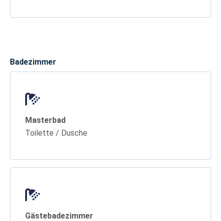
Badezimmer
Masterbad
Toilette / Dusche
Gästebadezimmer