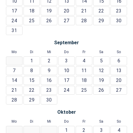
10
11
12
13
14
15
16
17
18
19
20
21
22
23
24
25
26
27
28
29
30
31
September
Mo
Di
Mi
Do
Fr
Sa
So
1
2
3
4
5
6
7
8
9
10
11
12
13
14
15
16
17
18
19
20
21
22
23
24
25
26
27
28
29
30
Oktober
Mo
Di
Mi
Do
Fr
Sa
So
1
2
3
4