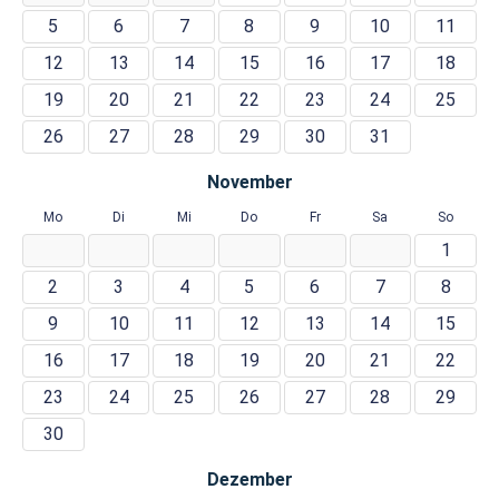
5
6
7
8
9
10
11
12
13
14
15
16
17
18
19
20
21
22
23
24
25
26
27
28
29
30
31
November
Mo
Di
Mi
Do
Fr
Sa
So
1
2
3
4
5
6
7
8
9
10
11
12
13
14
15
16
17
18
19
20
21
22
23
24
25
26
27
28
29
30
Dezember