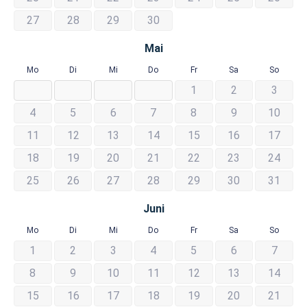
27
28
29
30
Mai
Mo
Di
Mi
Do
Fr
Sa
So
1
2
3
4
5
6
7
8
9
10
11
12
13
14
15
16
17
18
19
20
21
22
23
24
25
26
27
28
29
30
31
Juni
Mo
Di
Mi
Do
Fr
Sa
So
1
2
3
4
5
6
7
8
9
10
11
12
13
14
15
16
17
18
19
20
21