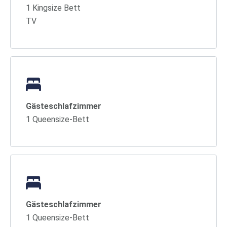
1 Kingsize Bett
TV
Gästeschlafzimmer
1 Queensize-Bett
Gästeschlafzimmer
1 Queensize-Bett