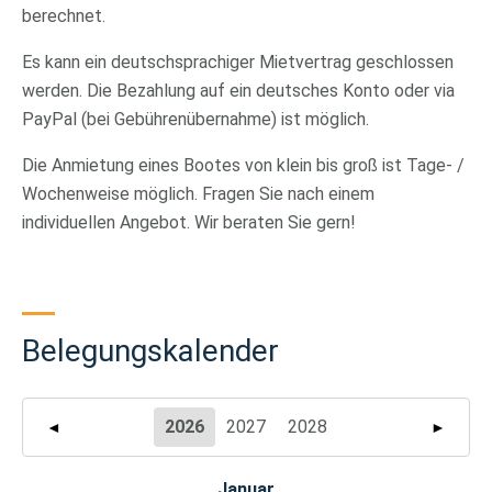
berechnet.
Es kann ein deutschsprachiger Mietvertrag geschlossen
werden. Die Bezahlung auf ein deutsches Konto oder via
PayPal (bei Gebührenübernahme) ist möglich.
Die Anmietung eines Bootes von klein bis groß ist Tage- /
Wochenweise möglich. Fragen Sie nach einem
individuellen Angebot. Wir beraten Sie gern!
Belegungskalender
2026
2027
2028
◄
►
Januar