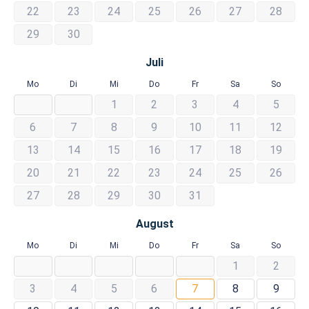
22
23
24
25
26
27
28
29
30
Juli
Mo
Di
Mi
Do
Fr
Sa
So
1
2
3
4
5
6
7
8
9
10
11
12
13
14
15
16
17
18
19
20
21
22
23
24
25
26
27
28
29
30
31
August
Mo
Di
Mi
Do
Fr
Sa
So
1
2
3
4
5
6
7
8
9