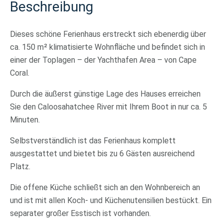
Beschreibung
Dieses schöne Ferienhaus erstreckt sich ebenerdig über
ca. 150 m² klimatisierte Wohnfläche und befindet sich in
einer der Toplagen – der Yachthafen Area – von Cape
Coral.
Durch die äußerst günstige Lage des Hauses erreichen
Sie den Caloosahatchee River mit Ihrem Boot in nur ca. 5
Minuten.
Selbstverständlich ist das Ferienhaus komplett
ausgestattet und bietet bis zu 6 Gästen ausreichend
Platz.
Die offene Küche schließt sich an den Wohnbereich an
und ist mit allen Koch- und Küchenutensilien bestückt. Ein
separater großer Esstisch ist vorhanden.