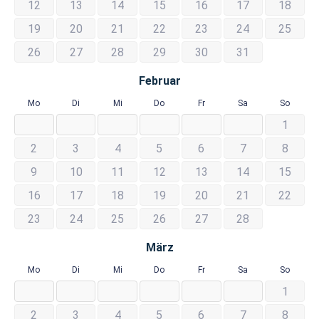
12
13
14
15
16
17
18
19
20
21
22
23
24
25
26
27
28
29
30
31
Februar
Mo
Di
Mi
Do
Fr
Sa
So
1
2
3
4
5
6
7
8
9
10
11
12
13
14
15
16
17
18
19
20
21
22
23
24
25
26
27
28
März
Mo
Di
Mi
Do
Fr
Sa
So
1
2
3
4
5
6
7
8