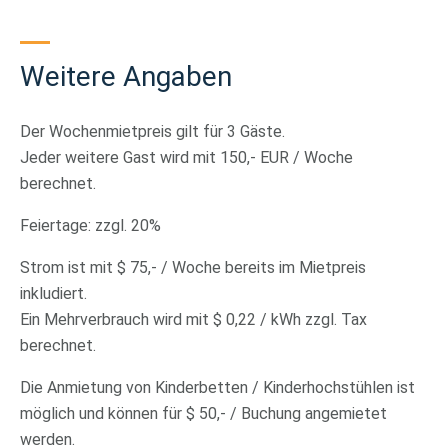
Weitere Angaben
Der Wochenmietpreis gilt für 3 Gäste.
Jeder weitere Gast wird mit 150,- EUR / Woche
berechnet.
Feiertage: zzgl. 20%
Strom ist mit $ 75,- / Woche bereits im Mietpreis
inkludiert.
Ein Mehrverbrauch wird mit $ 0,22 / kWh zzgl. Tax
berechnet.
Die Anmietung von Kinderbetten / Kinderhochstühlen ist
möglich und können für $ 50,- / Buchung angemietet
werden.