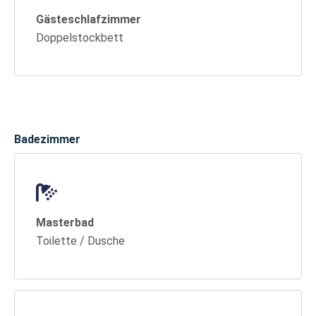
Gästeschlafzimmer
Doppelstockbett
Badezimmer
Masterbad
Toilette / Dusche