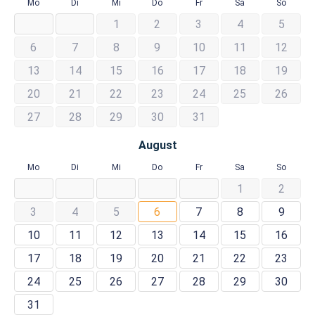
Mo
Di
Mi
Do
Fr
Sa
So
1
2
3
4
5
6
7
8
9
10
11
12
13
14
15
16
17
18
19
20
21
22
23
24
25
26
27
28
29
30
31
August
Mo
Di
Mi
Do
Fr
Sa
So
1
2
3
4
5
6
7
8
9
10
11
12
13
14
15
16
17
18
19
20
21
22
23
24
25
26
27
28
29
30
31