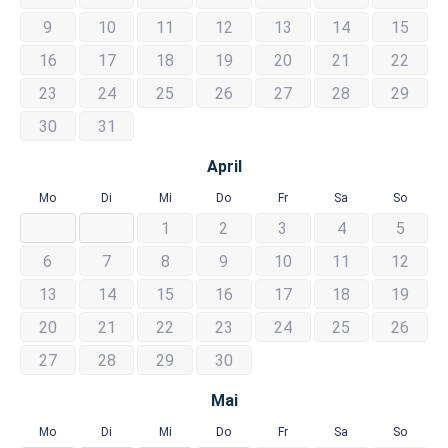
9
10
11
12
13
14
15
16
17
18
19
20
21
22
23
24
25
26
27
28
29
30
31
April
Mo
Di
Mi
Do
Fr
Sa
So
1
2
3
4
5
6
7
8
9
10
11
12
13
14
15
16
17
18
19
20
21
22
23
24
25
26
27
28
29
30
Mai
Mo
Di
Mi
Do
Fr
Sa
So