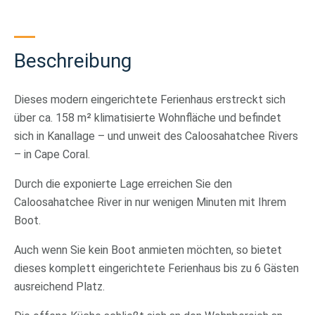
Beschreibung
Dieses modern eingerichtete Ferienhaus erstreckt sich
über ca. 158 m² klimatisierte Wohnfläche und befindet
sich in Kanallage – und unweit des Caloosahatchee Rivers
– in Cape Coral.
Durch die exponierte Lage erreichen Sie den
Caloosahatchee River in nur wenigen Minuten mit Ihrem
Boot.
Auch wenn Sie kein Boot anmieten möchten, so bietet
dieses komplett eingerichtete Ferienhaus bis zu 6 Gästen
ausreichend Platz.