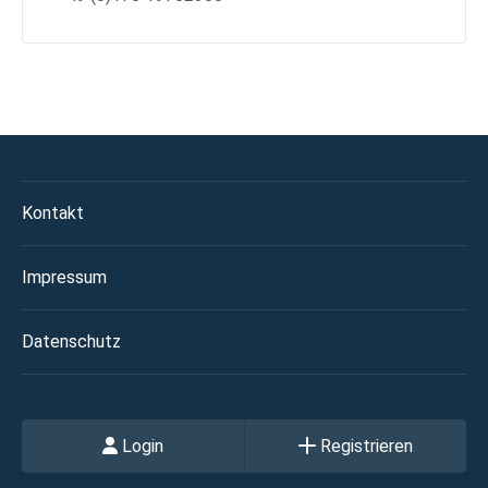
Kontakt
Impressum
Datenschutz
Login
Registrieren