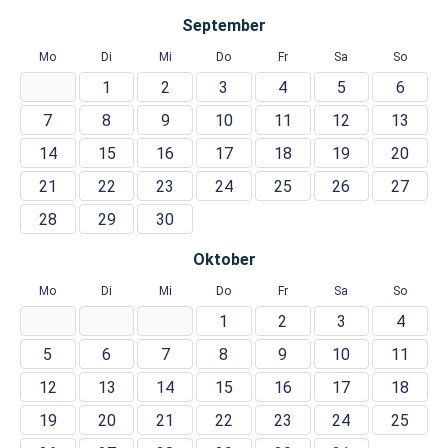
September
Mo
Di
Mi
Do
Fr
Sa
So
1
2
3
4
5
6
7
8
9
10
11
12
13
14
15
16
17
18
19
20
21
22
23
24
25
26
27
28
29
30
Oktober
Mo
Di
Mi
Do
Fr
Sa
So
1
2
3
4
5
6
7
8
9
10
11
12
13
14
15
16
17
18
19
20
21
22
23
24
25