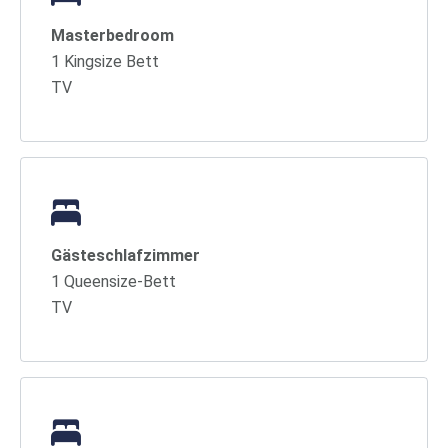
Masterbedroom
1 Kingsize Bett
TV
Gästeschlafzimmer
1 Queensize-Bett
TV