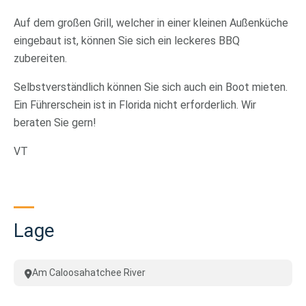
Auf dem großen Grill, welcher in einer kleinen Außenküche
eingebaut ist, können Sie sich ein leckeres BBQ
zubereiten.
Selbstverständlich können Sie sich auch ein Boot mieten.
Ein Führerschein ist in Florida nicht erforderlich. Wir
beraten Sie gern!
VT
Lage
Am Caloosahatchee River