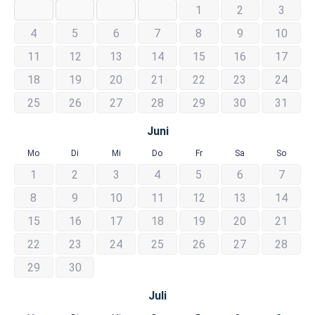
1
2
3
4
5
6
7
8
9
10
11
12
13
14
15
16
17
18
19
20
21
22
23
24
25
26
27
28
29
30
31
Juni
Mo
Di
Mi
Do
Fr
Sa
So
1
2
3
4
5
6
7
8
9
10
11
12
13
14
15
16
17
18
19
20
21
22
23
24
25
26
27
28
29
30
Juli