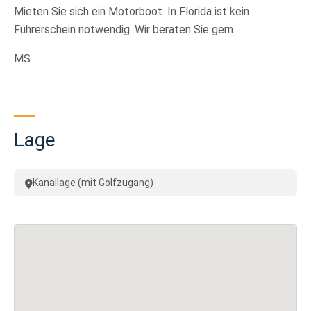
Mieten Sie sich ein Motorboot. In Florida ist kein
Führerschein notwendig. Wir beraten Sie gern.
MS
Lage
Kanallage (mit Golfzugang)