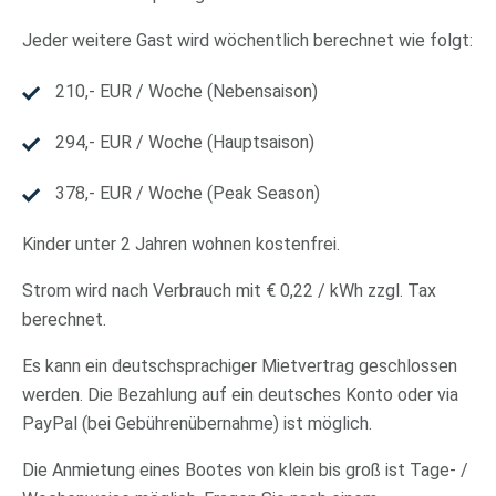
Jeder weitere Gast wird wöchentlich berechnet wie folgt:
210,- EUR / Woche (Nebensaison)
294,- EUR / Woche (Hauptsaison)
378,- EUR / Woche (Peak Season)
Kinder unter 2 Jahren wohnen kostenfrei.
Strom wird nach Verbrauch mit € 0,22 / kWh zzgl. Tax
berechnet.
Es kann ein deutschsprachiger Mietvertrag geschlossen
werden. Die Bezahlung auf ein deutsches Konto oder via
PayPal (bei Gebührenübernahme) ist möglich.
Die Anmietung eines Bootes von klein bis groß ist Tage- /