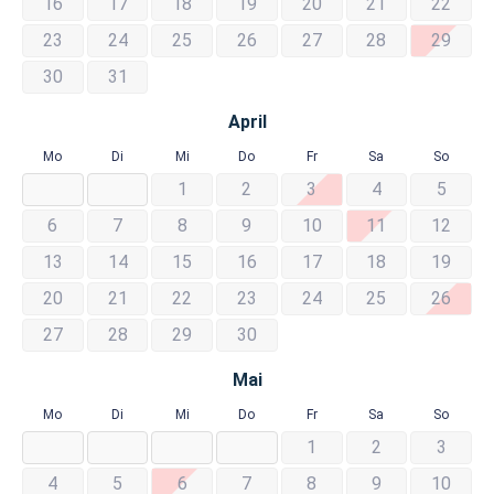
16
17
18
19
20
21
22
23
24
25
26
27
28
29
30
31
April
Mo
Di
Mi
Do
Fr
Sa
So
1
2
3
4
5
6
7
8
9
10
11
12
13
14
15
16
17
18
19
20
21
22
23
24
25
26
27
28
29
30
Mai
Mo
Di
Mi
Do
Fr
Sa
So
1
2
3
4
5
6
7
8
9
10