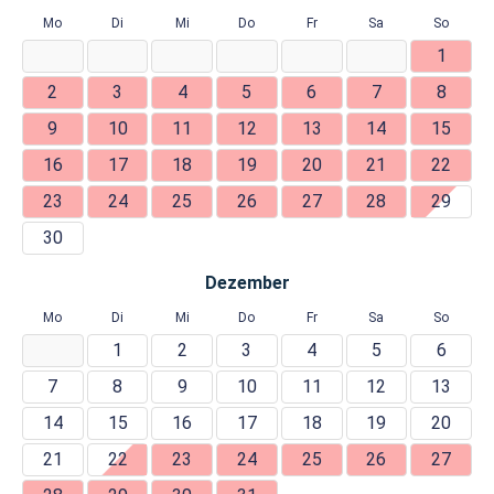
Mo
Di
Mi
Do
Fr
Sa
So
1
2
3
4
5
6
7
8
9
10
11
12
13
14
15
16
17
18
19
20
21
22
23
24
25
26
27
28
29
30
Dezember
Mo
Di
Mi
Do
Fr
Sa
So
1
2
3
4
5
6
7
8
9
10
11
12
13
14
15
16
17
18
19
20
21
22
23
24
25
26
27