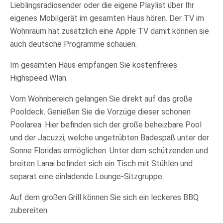
Lieblingsradiosender oder die eigene Playlist über Ihr
eigenes Mobilgerät im gesamten Haus hören. Der TV im
Wohnraum hat zusätzlich eine Apple TV damit können sie
auch deutsche Programme schauen.
Im gesamten Haus empfangen Sie kostenfreies
Highspeed Wlan.
Vom Wohnbereich gelangen Sie direkt auf das große
Pooldeck. Genießen Sie die Vorzüge dieser schönen
Poolarea. Hier befinden sich der große beheizbare Pool
und der Jacuzzi, welche ungetrübten Badespaß unter der
Sonne Floridas ermöglichen. Unter dem schützenden und
breiten Lanai befindet sich ein Tisch mit Stühlen und
separat eine einladende Lounge-Sitzgruppe.
Auf dem großen Grill können Sie sich ein leckeres BBQ
zubereiten.