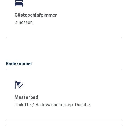
Gästeschlafzimmer
2 Betten
Badezimmer
Masterbad
Toilette / Badewanne m. sep. Dusche