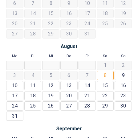
6
7
8
9
10
11
12
13
14
15
16
17
18
19
20
21
22
23
24
25
26
27
28
29
30
31
August
Mo
Di
Mi
Do
Fr
Sa
So
1
2
3
4
5
6
7
8
9
10
11
12
13
14
15
16
17
18
19
20
21
22
23
24
25
26
27
28
29
30
31
September