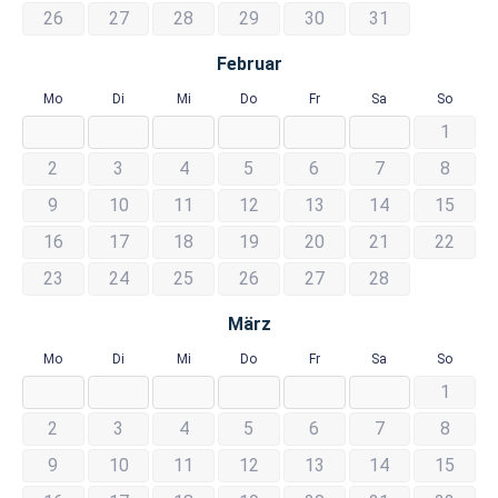
26
27
28
29
30
31
Februar
Mo
Di
Mi
Do
Fr
Sa
So
1
2
3
4
5
6
7
8
9
10
11
12
13
14
15
16
17
18
19
20
21
22
23
24
25
26
27
28
März
Mo
Di
Mi
Do
Fr
Sa
So
1
2
3
4
5
6
7
8
9
10
11
12
13
14
15