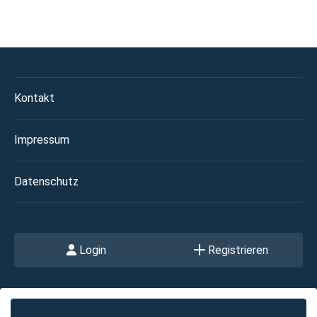
Kontakt
Impressum
Datenschutz
Login
Registrieren