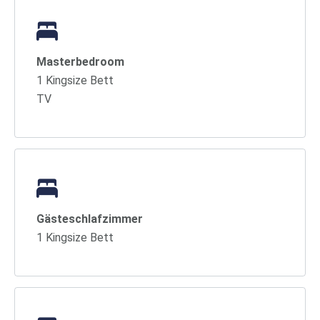
Masterbedroom
1 Kingsize Bett
TV
Gästeschlafzimmer
1 Kingsize Bett