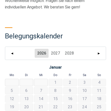
Wochenweise möglich. Fragen Sie nach einem
individuellen Angebot. Wir beraten Sie gern!
Belegungskalender
2026
2027
2028
◄
►
Januar
Mo
Di
Mi
Do
Fr
Sa
So
1
2
3
4
5
6
7
8
9
10
11
12
13
14
15
16
17
18
19
20
21
22
23
24
25