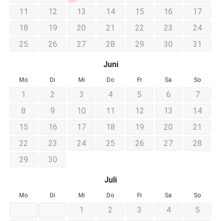
11
12
13
14
15
16
17
18
19
20
21
22
23
24
25
26
27
28
29
30
31
Juni
Mo
Di
Mi
Do
Fr
Sa
So
1
2
3
4
5
6
7
8
9
10
11
12
13
14
15
16
17
18
19
20
21
22
23
24
25
26
27
28
29
30
Juli
Mo
Di
Mi
Do
Fr
Sa
So
1
2
3
4
5