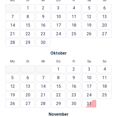
Mo
Di
Mi
Do
Fr
Sa
So
1
2
3
4
5
6
7
8
9
10
11
12
13
14
15
16
17
18
19
20
21
22
23
24
25
26
27
28
29
30
Oktober
Mo
Di
Mi
Do
Fr
Sa
So
1
2
3
4
5
6
7
8
9
10
11
12
13
14
15
16
17
18
19
20
21
22
23
24
25
26
27
28
29
30
31
November