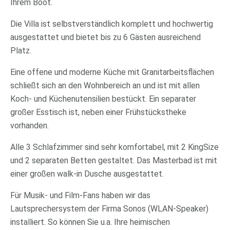
Ihrem Boot.
Die Villa ist selbstverständlich komplett und hochwertig
ausgestattet und bietet bis zu 6 Gästen ausreichend
Platz.
Eine offene und moderne Küche mit Granitarbeitsflächen
schließt sich an den Wohnbereich an und ist mit allen
Koch- und Küchenutensilien bestückt. Ein separater
großer Esstisch ist, neben einer Frühstückstheke
vorhanden.
Alle 3 Schlafzimmer sind sehr komfortabel, mit 2 KingSize
und 2 separaten Betten gestaltet. Das Masterbad ist mit
einer großen walk-in Dusche ausgestattet.
Für Musik- und Film-Fans haben wir das
Lautsprechersystem der Firma Sonos (WLAN-Speaker)
installiert. So können Sie u.a. Ihre heimischen