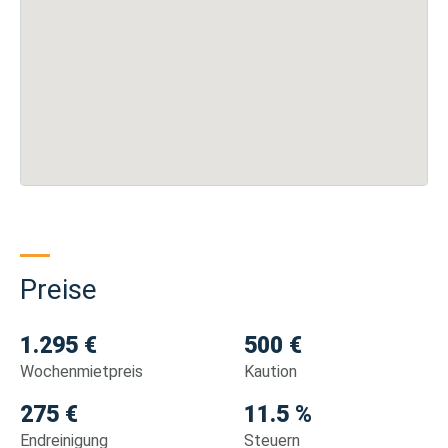
Preise
1.295 €
500 €
Wochenmietpreis
Kaution
275 €
11.5 %
Endreinigung
Steuern