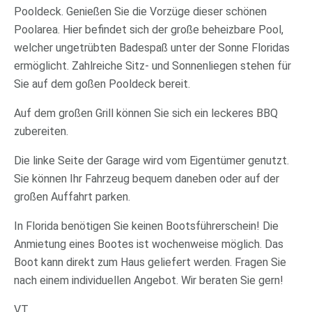
Pooldeck. Genießen Sie die Vorzüge dieser schönen
Poolarea. Hier befindet sich der große beheizbare Pool,
welcher ungetrübten Badespaß unter der Sonne Floridas
ermöglicht. Zahlreiche Sitz- und Sonnenliegen stehen für
Sie auf dem goßen Pooldeck bereit.
Auf dem großen Grill können Sie sich ein leckeres BBQ
zubereiten.
Die linke Seite der Garage wird vom Eigentümer genutzt.
Sie können Ihr Fahrzeug bequem daneben oder auf der
großen Auffahrt parken.
In Florida benötigen Sie keinen Bootsführerschein! Die
Anmietung eines Bootes ist wochenweise möglich. Das
Boot kann direkt zum Haus geliefert werden. Fragen Sie
nach einem individuellen Angebot. Wir beraten Sie gern!
VT