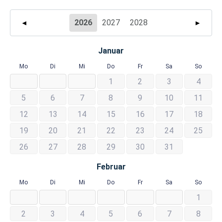
2026
2027
2028
◄
►
Januar
Mo
Di
Mi
Do
Fr
Sa
So
1
2
3
4
5
6
7
8
9
10
11
12
13
14
15
16
17
18
19
20
21
22
23
24
25
26
27
28
29
30
31
Februar
Mo
Di
Mi
Do
Fr
Sa
So
1
2
3
4
5
6
7
8