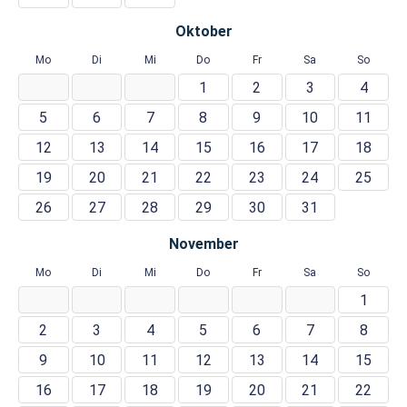
Oktober
Mo
Di
Mi
Do
Fr
Sa
So
1
2
3
4
5
6
7
8
9
10
11
12
13
14
15
16
17
18
19
20
21
22
23
24
25
26
27
28
29
30
31
November
Mo
Di
Mi
Do
Fr
Sa
So
1
2
3
4
5
6
7
8
9
10
11
12
13
14
15
16
17
18
19
20
21
22