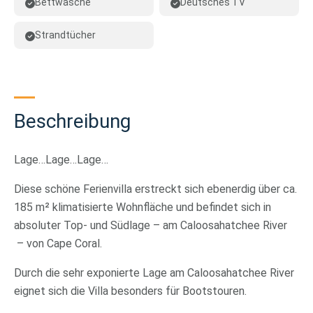
Bettwäsche
Deutsches TV
Strandtücher
Beschreibung
Lage…Lage…Lage…
Diese schöne Ferienvilla erstreckt sich ebenerdig über ca.
185 m² klimatisierte Wohnfläche und befindet sich in
absoluter Top- und Südlage – am Caloosahatchee River
– von Cape Coral.
Durch die sehr exponierte Lage am Caloosahatchee River
eignet sich die Villa besonders für Bootstouren.