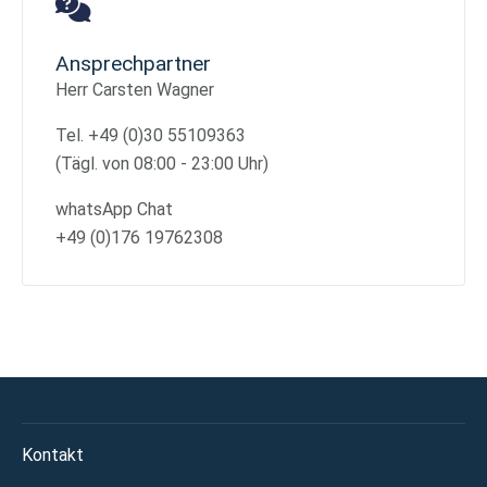
Ansprechpartner
Herr Carsten Wagner
Tel. +49 (0)30 55109363
(Tägl. von 08:00 - 23:00 Uhr)
whatsApp Chat
+49 (0)176 19762308
Kontakt