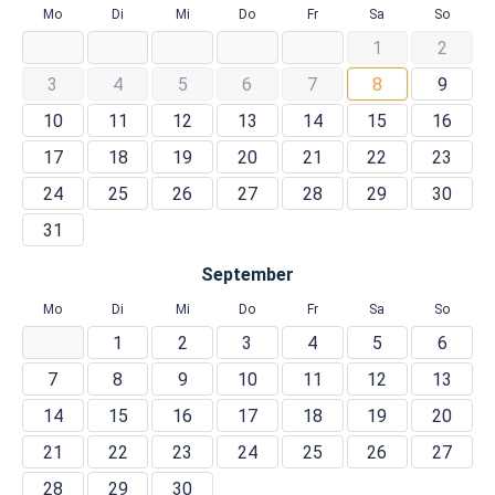
Mo
Di
Mi
Do
Fr
Sa
So
1
2
3
4
5
6
7
8
9
10
11
12
13
14
15
16
17
18
19
20
21
22
23
24
25
26
27
28
29
30
31
September
Mo
Di
Mi
Do
Fr
Sa
So
1
2
3
4
5
6
7
8
9
10
11
12
13
14
15
16
17
18
19
20
21
22
23
24
25
26
27
28
29
30