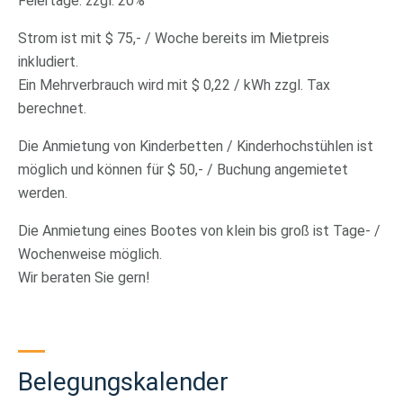
Feiertage: zzgl. 20%
Strom ist mit $ 75,- / Woche bereits im Mietpreis
inkludiert.
Ein Mehrverbrauch wird mit $ 0,22 / kWh zzgl. Tax
berechnet.
Die Anmietung von Kinderbetten / Kinderhochstühlen ist
möglich und können für $ 50,- / Buchung angemietet
werden.
Die Anmietung eines Bootes von klein bis groß ist Tage- /
Wochenweise möglich.
Wir beraten Sie gern!
Belegungskalender