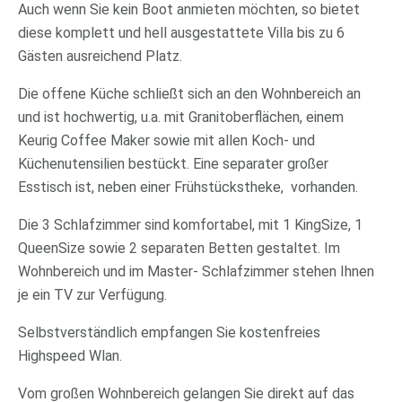
Auch wenn Sie kein Boot anmieten möchten, so bietet
diese komplett und hell ausgestattete Villa bis zu 6
Gästen ausreichend Platz.
Die offene Küche schließt sich an den Wohnbereich an
und ist hochwertig, u.a. mit Granitoberflächen, einem
Keurig Coffee Maker sowie mit allen Koch- und
Küchenutensilien bestückt. Eine separater großer
Esstisch ist, neben einer Frühstückstheke, vorhanden.
Die 3 Schlafzimmer sind komfortabel, mit 1 KingSize, 1
QueenSize sowie 2 separaten Betten gestaltet. Im
Wohnbereich und im Master- Schlafzimmer stehen Ihnen
je ein TV zur Verfügung.
Selbstverständlich empfangen Sie kostenfreies
Highspeed Wlan.
Vom großen Wohnbereich gelangen Sie direkt auf das