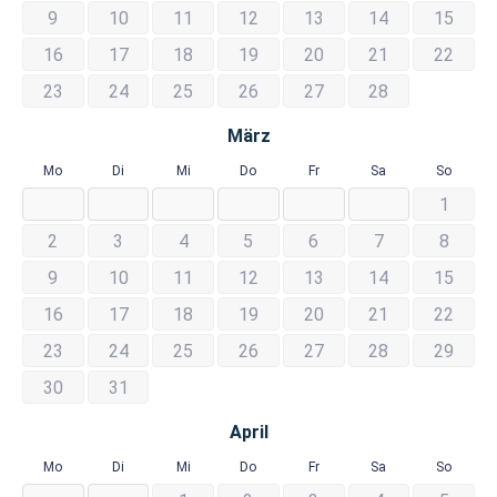
9
10
11
12
13
14
15
16
17
18
19
20
21
22
23
24
25
26
27
28
März
Mo
Di
Mi
Do
Fr
Sa
So
1
2
3
4
5
6
7
8
9
10
11
12
13
14
15
16
17
18
19
20
21
22
23
24
25
26
27
28
29
30
31
April
Mo
Di
Mi
Do
Fr
Sa
So