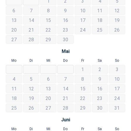
1
2
3
4
5
6
7
8
9
10
11
12
13
14
15
16
17
18
19
20
21
22
23
24
25
26
27
28
29
30
Mai
Mo
Di
Mi
Do
Fr
Sa
So
1
2
3
4
5
6
7
8
9
10
11
12
13
14
15
16
17
18
19
20
21
22
23
24
25
26
27
28
29
30
31
Juni
Mo
Di
Mi
Do
Fr
Sa
So