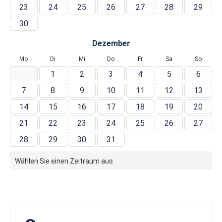
23
24
25
26
27
28
29
30
Dezember
Mo
Di
Mi
Do
Fr
Sa
So
1
2
3
4
5
6
7
8
9
10
11
12
13
14
15
16
17
18
19
20
21
22
23
24
25
26
27
28
29
30
31
Wählen Sie einen Zeitraum aus