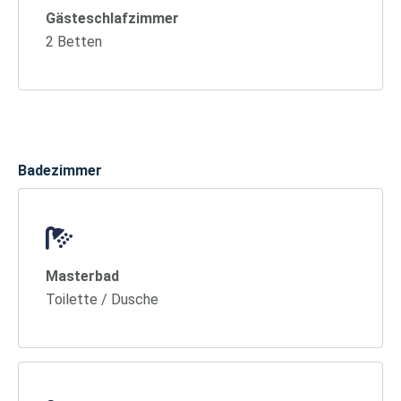
Gästeschlafzimmer
2 Betten
Badezimmer
Masterbad
Toilette / Dusche