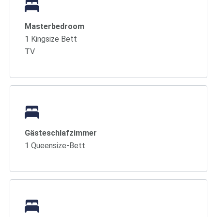
Masterbedroom
1 Kingsize Bett
TV
Gästeschlafzimmer
1 Queensize-Bett