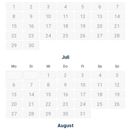
1
2
3
4
5
6
7
8
9
10
11
12
13
14
15
16
17
18
19
20
21
22
23
24
25
26
27
28
29
30
Juli
Mo
Di
Mi
Do
Fr
Sa
So
1
2
3
4
5
6
7
8
9
10
11
12
13
14
15
16
17
18
19
20
21
22
23
24
25
26
27
28
29
30
31
August