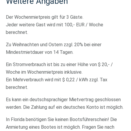
Weitere Angaben
Der Wochenmietpreis gilt für 3 Gäste.
Jeder weitere Gast wird mit 100,- EUR / Woche
berechnet.
Zu Weihnachten und Ostern zzgl. 20% bei einer
Mindestmietdauer von 14 Tagen.
Ein Stromverbrauch ist bis zu einer Höhe von $ 20,- /
Woche im Wochenmietpreis inklusive.
Ein Mehrverbrauch wird mit $ 0,22 / kWh zzgl. Tax
berechnet.
Es kann ein deutschsprachiger Mietvertrag geschlossen
werden. Die Zahlung auf ein deutsches Konto ist möglich.
In Florida benötigen Sie keinen Bootsführerschein! Die
Anmietung eines Bootes ist möglich. Fragen Sie nach