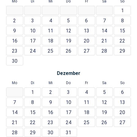
Mo
Di
Mi
Do
Fr
Sa
So
1
2
3
4
5
6
7
8
9
10
11
12
13
14
15
16
17
18
19
20
21
22
23
24
25
26
27
28
29
30
Dezember
Mo
Di
Mi
Do
Fr
Sa
So
1
2
3
4
5
6
7
8
9
10
11
12
13
14
15
16
17
18
19
20
21
22
23
24
25
26
27
28
29
30
31