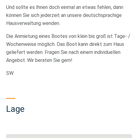
Und sollte es Ihnen doch einmal an etwas fehlen, dann
können Sie sich jederzeit an unsere deutschsprachige
Hausverwaltung wenden.
Die Anmietung eines Bootes von klein bis groß ist Tage- /
Wochenweise möglich. Das Boot kann direkt zum Haus
geliefert werden. Fragen Sie nach einem individuellen
Angebot. Wir beraten Sie gern!
SW
Lage