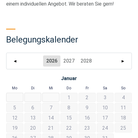
einem individuellen Angebot. Wir beraten Sie gern!
Belegungskalender
2026
2027
2028
◄
►
Januar
Mo
Di
Mi
Do
Fr
Sa
So
1
2
3
4
5
6
7
8
9
10
11
12
13
14
15
16
17
18
19
20
21
22
23
24
25