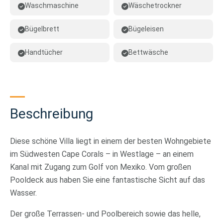
Waschmaschine
Wäschetrockner
Bügelbrett
Bügeleisen
Handtücher
Bettwäsche
Beschreibung
Diese schöne Villa liegt in einem der besten Wohngebiete
im Südwesten Cape Corals – in Westlage – an einem
Kanal mit Zugang zum Golf von Mexiko. Vom großen
Pooldeck aus haben Sie eine fantastische Sicht auf das
Wasser.
Der große Terrassen- und Poolbereich sowie das helle,