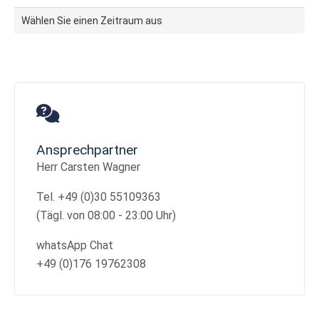
Wählen Sie einen Zeitraum aus
Ansprechpartner
Herr Carsten Wagner
Tel. +49 (0)30 55109363
(Tägl. von 08:00 - 23:00 Uhr)
whatsApp Chat
+49 (0)176 19762308