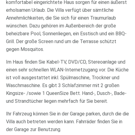
komfortabel eingerichtete Haus sorgen für einen äußerst
erholsamen Urlaub. Die Villa verfügt über sämtliche
Annehmlichkeiten, die Sie sich für einen Traumurlaub
wünschen. Dazu gehören im Außenbereich der große
beheizbare Pool, Sonnenliegen, ein Esstisch und ein BBQ-
Grill. Der große Screen rund um die Terrasse schützt
gegen Mosquitos.
Im Haus finden Sie Kabel-TV, DVD/CD, Stereoanlage und
einen sehr schnellen WLAN-Internetzugang vor. Die Küche
ist voll ausgestattet inkl. Spülmaschine, Trockner und
Waschmaschine. Es gibt 3 Schlafzimmer mit 2 großen
Kingsize- /sowie 1 QueenSize Bett. Hand-, Dusch-, Bade-
und Strandtücher liegen mehrfach für Sie bereit.
Ihr Fahrzeug können Sie in der Garage parken, durch die die
Villa auch betreten werden kann. Fahrräder finden Sie in
der Garage zur Benutzung.