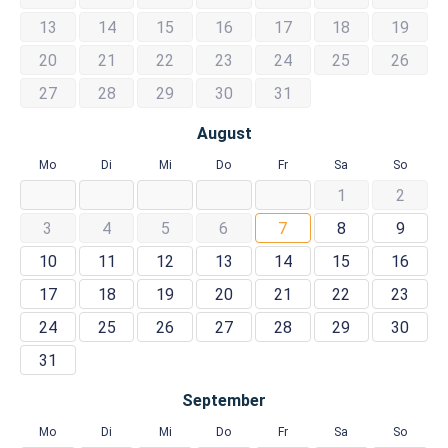
13
14
15
16
17
18
19
20
21
22
23
24
25
26
27
28
29
30
31
August
Mo
Di
Mi
Do
Fr
Sa
So
1
2
3
4
5
6
7
8
9
10
11
12
13
14
15
16
17
18
19
20
21
22
23
24
25
26
27
28
29
30
31
September
Mo
Di
Mi
Do
Fr
Sa
So