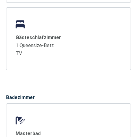
Gästeschlafzimmer
1 Queensize-Bett
TV
Badezimmer
Masterbad