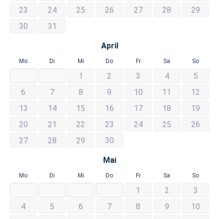
23
24
25
26
27
28
29
30
31
April
Mo
Di
Mi
Do
Fr
Sa
So
1
2
3
4
5
6
7
8
9
10
11
12
13
14
15
16
17
18
19
20
21
22
23
24
25
26
27
28
29
30
Mai
Mo
Di
Mi
Do
Fr
Sa
So
1
2
3
4
5
6
7
8
9
10