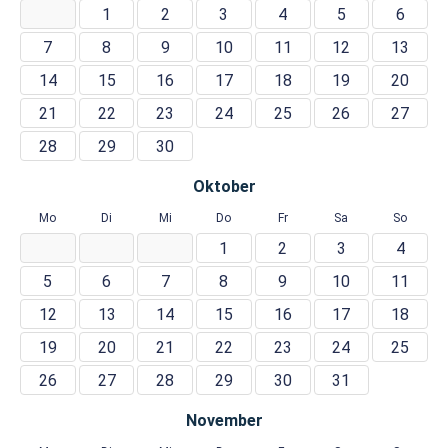
1
2
3
4
5
6
7
8
9
10
11
12
13
14
15
16
17
18
19
20
21
22
23
24
25
26
27
28
29
30
Oktober
Mo
Di
Mi
Do
Fr
Sa
So
1
2
3
4
5
6
7
8
9
10
11
12
13
14
15
16
17
18
19
20
21
22
23
24
25
26
27
28
29
30
31
November