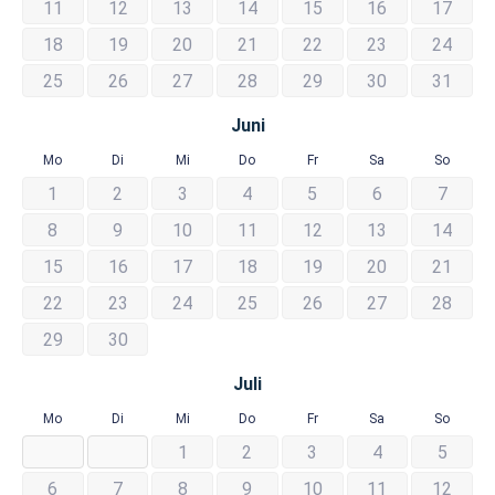
11
12
13
14
15
16
17
18
19
20
21
22
23
24
25
26
27
28
29
30
31
Juni
Mo
Di
Mi
Do
Fr
Sa
So
1
2
3
4
5
6
7
8
9
10
11
12
13
14
15
16
17
18
19
20
21
22
23
24
25
26
27
28
29
30
Juli
Mo
Di
Mi
Do
Fr
Sa
So
1
2
3
4
5
6
7
8
9
10
11
12