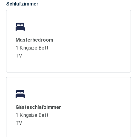
Schlafzimmer
Masterbedroom
1 Kingsize Bett
TV
Gästeschlafzimmer
1 Kingsize Bett
TV