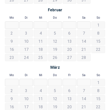
26
27
28
29
30
31
Februar
Mo
Di
Mi
Do
Fr
Sa
So
1
2
3
4
5
6
7
8
9
10
11
12
13
14
15
16
17
18
19
20
21
22
23
24
25
26
27
28
März
Mo
Di
Mi
Do
Fr
Sa
So
1
2
3
4
5
6
7
8
9
10
11
12
13
14
15
16
17
18
19
20
21
22