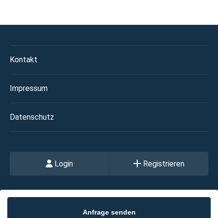
Kontakt
Impressum
Datenschutz
Login
Registrieren
Anfrage senden