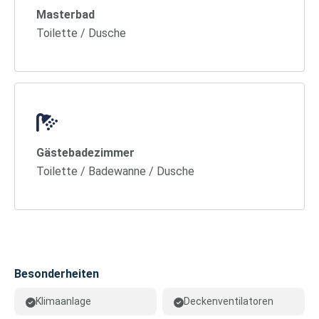
Masterbad
Toilette / Dusche
Gästebadezimmer
Toilette / Badewanne / Dusche
Besonderheiten
Klimaanlage
Deckenventilatoren