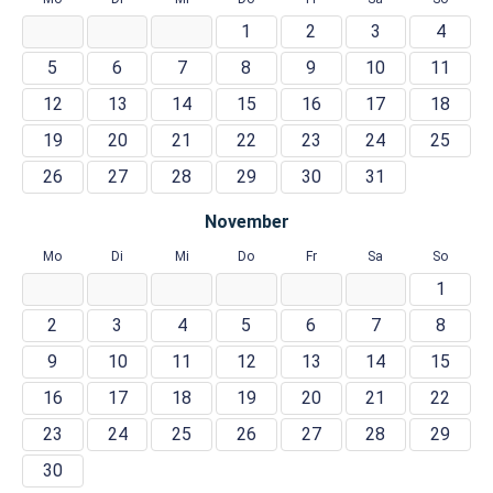
1
2
3
4
5
6
7
8
9
10
11
12
13
14
15
16
17
18
19
20
21
22
23
24
25
26
27
28
29
30
31
November
Mo
Di
Mi
Do
Fr
Sa
So
1
2
3
4
5
6
7
8
9
10
11
12
13
14
15
16
17
18
19
20
21
22
23
24
25
26
27
28
29
30