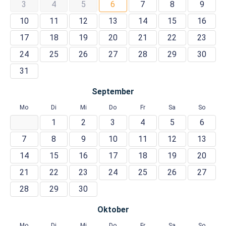
3
4
5
6
7
8
9
10
11
12
13
14
15
16
17
18
19
20
21
22
23
24
25
26
27
28
29
30
31
September
Mo
Di
Mi
Do
Fr
Sa
So
1
2
3
4
5
6
7
8
9
10
11
12
13
14
15
16
17
18
19
20
21
22
23
24
25
26
27
28
29
30
Oktober
Mo
Di
Mi
Do
Fr
Sa
So