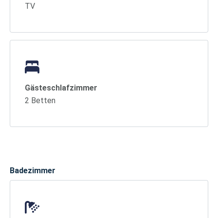
TV
Gästeschlafzimmer
2 Betten
Badezimmer