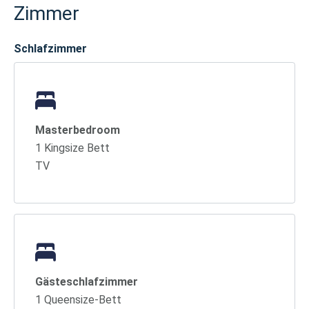
Zimmer
Schlafzimmer
Masterbedroom
1 Kingsize Bett
TV
Gästeschlafzimmer
1 Queensize-Bett