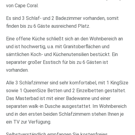
von Cape Coral.
Es sind 3 Schlaf- und 2 Badezimmer vorhanden, somit
finden bis zu 6 Gäste ausreichend Platz.
Eine offene Küche schließt sich an den Wohnbereich an
und ist hochwertig, u.a. mit Granitoberflächen und
sämtlichen Koch- und Küchenutensilien bestückt. Ein
separater großer Esstisch für bis zu 6 Gästen ist
vorhanden.
Alle 3 Schlafzimmer sind sehr komfortabel, mit 1 KingSize
sowie 1 QueenSize Betten und 2 Einzelbetten gestaltet.
Das Masterbad ist mit einer Badewanne und einer
separaten walk-in Dusche ausgestattet. Im Wohnbereich
und in den ersten beiden Schlafzimmern stehen Ihnen je
ein TV zur Verfügung.
Selbstverständlich empfangen Sie kostenfreies