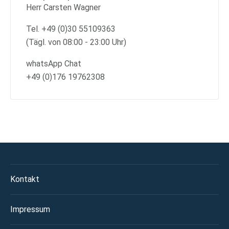
Herr Carsten Wagner
Tel. +49 (0)30 55109363
(Tägl. von 08:00 - 23:00 Uhr)
whatsApp Chat
+49 (0)176 19762308
Kontakt
Impressum