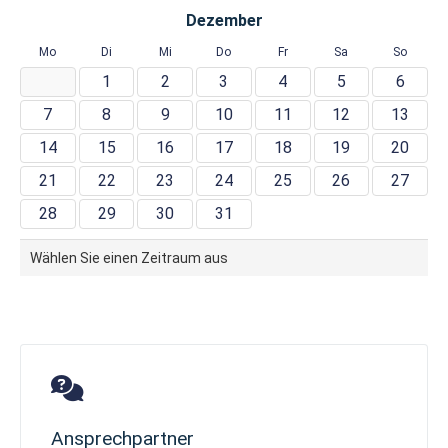
Dezember
Mo
Di
Mi
Do
Fr
Sa
So
1
2
3
4
5
6
7
8
9
10
11
12
13
14
15
16
17
18
19
20
21
22
23
24
25
26
27
28
29
30
31
Wählen Sie einen Zeitraum aus
Ansprechpartner