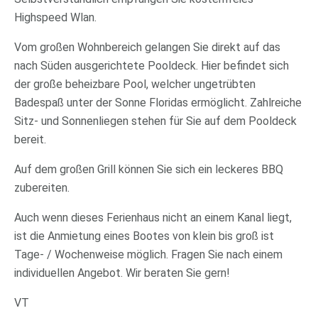
Highspeed Wlan.
Vom großen Wohnbereich gelangen Sie direkt auf das
nach Süden ausgerichtete Pooldeck. Hier befindet sich
der große beheizbare Pool, welcher ungetrübten
Badespaß unter der Sonne Floridas ermöglicht. Zahlreiche
Sitz- und Sonnenliegen stehen für Sie auf dem Pooldeck
bereit.
Auf dem großen Grill können Sie sich ein leckeres BBQ
zubereiten.
Auch wenn dieses Ferienhaus nicht an einem Kanal liegt,
ist die Anmietung eines Bootes von klein bis groß ist
Tage- / Wochenweise möglich. Fragen Sie nach einem
individuellen Angebot. Wir beraten Sie gern!
VT