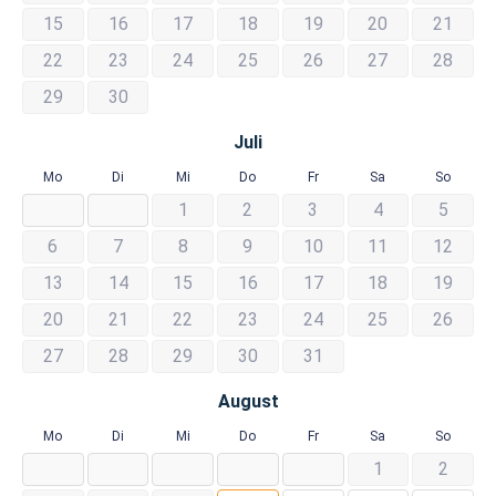
15
16
17
18
19
20
21
22
23
24
25
26
27
28
29
30
Juli
Mo
Di
Mi
Do
Fr
Sa
So
1
2
3
4
5
6
7
8
9
10
11
12
13
14
15
16
17
18
19
20
21
22
23
24
25
26
27
28
29
30
31
August
Mo
Di
Mi
Do
Fr
Sa
So
1
2