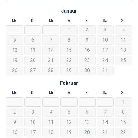
Januar
Mo
Di
Mi
Do
Fr
Sa
So
1
2
3
4
5
6
7
8
9
10
11
12
13
14
15
16
17
18
19
20
21
22
23
24
25
26
27
28
29
30
31
Februar
Mo
Di
Mi
Do
Fr
Sa
So
1
2
3
4
5
6
7
8
9
10
11
12
13
14
15
16
17
18
19
20
21
22