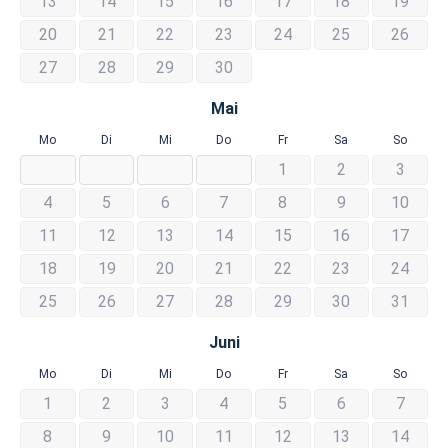
13
14
15
16
17
18
19
20
21
22
23
24
25
26
27
28
29
30
Mai
Mo
Di
Mi
Do
Fr
Sa
So
1
2
3
4
5
6
7
8
9
10
11
12
13
14
15
16
17
18
19
20
21
22
23
24
25
26
27
28
29
30
31
Juni
Mo
Di
Mi
Do
Fr
Sa
So
1
2
3
4
5
6
7
8
9
10
11
12
13
14