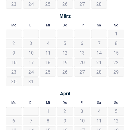
23
24
25
26
27
28
März
Mo
Di
Mi
Do
Fr
Sa
So
1
2
3
4
5
6
7
8
9
10
11
12
13
14
15
16
17
18
19
20
21
22
23
24
25
26
27
28
29
30
31
April
Mo
Di
Mi
Do
Fr
Sa
So
1
2
3
4
5
6
7
8
9
10
11
12