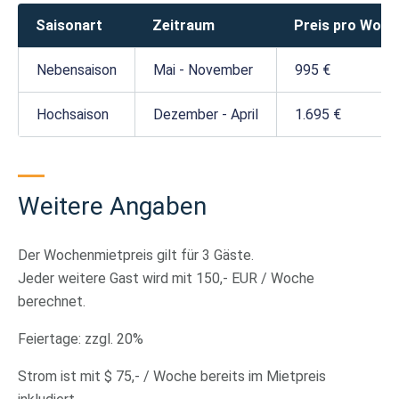
Saisonart
Zeitraum
Preis pro Woch
Nebensaison
Mai - November
995 €
Hochsaison
Dezember - April
1.695 €
Weitere Angaben
Der Wochenmietpreis gilt für 3 Gäste.
Jeder weitere Gast wird mit 150,- EUR / Woche
berechnet.
Feiertage: zzgl. 20%
Strom ist mit $ 75,- / Woche bereits im Mietpreis