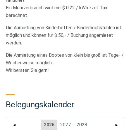
inkludiert.
Ein Mehrverbrauch wird mit $ 0,22 / kWh zzgl. Tax
berechnet.
Die Anmietung von Kinderbetten / Kinderhochstühlen ist
möglich und können für $ 50,- / Buchung angemietet
werden.
Die Anmietung eines Bootes von klein bis groß ist Tage- /
Wochenweise möglich.
Wir beraten Sie gern!
Belegungskalender
2026
2027
2028
◄
►