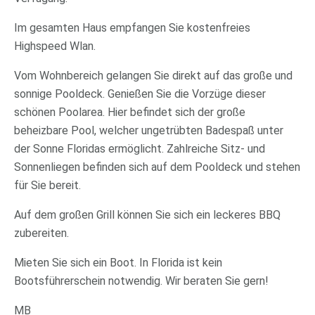
Im gesamten Haus empfangen Sie kostenfreies
Highspeed Wlan.
Vom Wohnbereich gelangen Sie direkt auf das große und
sonnige Pooldeck. Genießen Sie die Vorzüge dieser
schönen Poolarea. Hier befindet sich der große
beheizbare Pool, welcher ungetrübten Badespaß unter
der Sonne Floridas ermöglicht. Zahlreiche Sitz- und
Sonnenliegen befinden sich auf dem Pooldeck und stehen
für Sie bereit.
Auf dem großen Grill können Sie sich ein leckeres BBQ
zubereiten.
Mieten Sie sich ein Boot. In Florida ist kein
Bootsführerschein notwendig. Wir beraten Sie gern!
MB