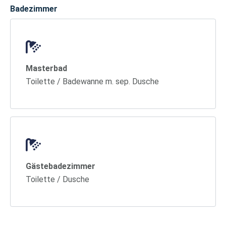
Badezimmer
Masterbad
Toilette / Badewanne m. sep. Dusche
Gästebadezimmer
Toilette / Dusche