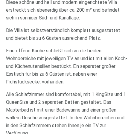
Diese schöne und hell und modern eingerichtete Villa
erstreckt sich ebenerdig über ca. 200 m² und befindet
sich in sonniger Süd- und Kanallage.
Die Villa ist selbstverständlich komplett ausgestattet
und bietet bis zu 6 Gästen ausreichend Platz.
Eine offene Küche schließt sich an die beiden
Wohnbereiche mit jeweiligen TV an und ist mit allen Koch-
und Küchenutensilien bestückt. Ein separater großer
Esstisch für bis zu 6 Gästen ist, neben einer
Frühstücksecke, vorhanden.
Alle Schlafzimmer sind komfortabel, mit 1 KingSize und 1
QueenSize und 2 separaten Betten gestaltet. Das
Masterbad ist mit einer Badewanne und einer großen
walk-in Dusche ausgestattet. In den Wohnbereichen und
in den Schlafzimmern stehen Ihnen je ein TV zur
Verfügung.