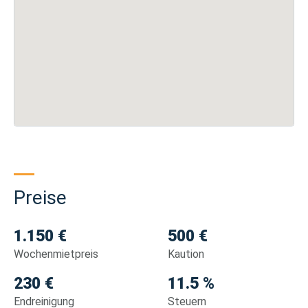
Preise
1.150 €
500 €
Wochenmietpreis
Kaution
230 €
11.5 %
Endreinigung
Steuern