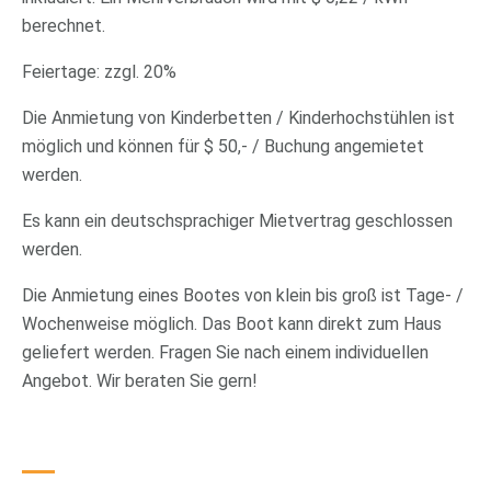
berechnet.
Feiertage: zzgl. 20%
Die Anmietung von Kinderbetten / Kinderhochstühlen ist
möglich und können für $ 50,- / Buchung angemietet
werden.
Es kann ein deutschsprachiger Mietvertrag geschlossen
werden.
Die Anmietung eines Bootes von klein bis groß ist Tage- /
Wochenweise möglich. Das Boot kann direkt zum Haus
geliefert werden. Fragen Sie nach einem individuellen
Angebot. Wir beraten Sie gern!