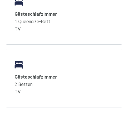
Gästeschlafzimmer
1 Queensize-Bett
TV
Gästeschlafzimmer
2 Betten
TV