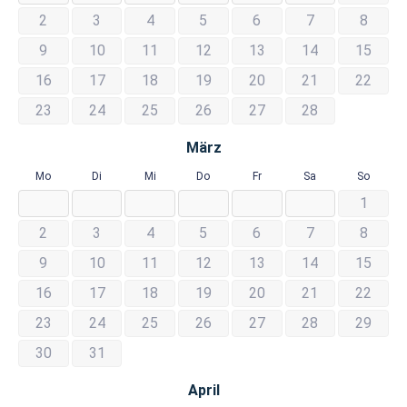
2
3
4
5
6
7
8
9
10
11
12
13
14
15
16
17
18
19
20
21
22
23
24
25
26
27
28
März
Mo
Di
Mi
Do
Fr
Sa
So
1
2
3
4
5
6
7
8
9
10
11
12
13
14
15
16
17
18
19
20
21
22
23
24
25
26
27
28
29
30
31
April