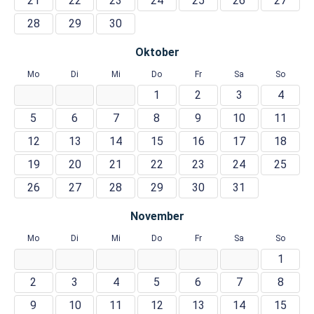
21
22
23
24
25
26
27
28
29
30
Oktober
Mo
Di
Mi
Do
Fr
Sa
So
1
2
3
4
5
6
7
8
9
10
11
12
13
14
15
16
17
18
19
20
21
22
23
24
25
26
27
28
29
30
31
November
Mo
Di
Mi
Do
Fr
Sa
So
1
2
3
4
5
6
7
8
9
10
11
12
13
14
15