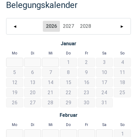
Belegungskalender
2026
2027
2028
◄
►
Januar
Mo
Di
Mi
Do
Fr
Sa
So
1
2
3
4
5
6
7
8
9
10
11
12
13
14
15
16
17
18
19
20
21
22
23
24
25
26
27
28
29
30
31
Februar
Mo
Di
Mi
Do
Fr
Sa
So
1