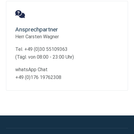
Ansprechpartner
Herr Carsten Wagner
Tel. +49 (0)30 55109363
(Tägl. von 08:00 - 23:00 Uhr)
whatsApp Chat
+49 (0)176 19762308