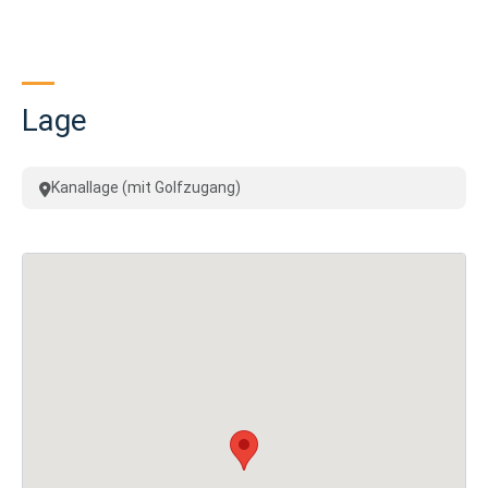
Lage
Kanallage (mit Golfzugang)