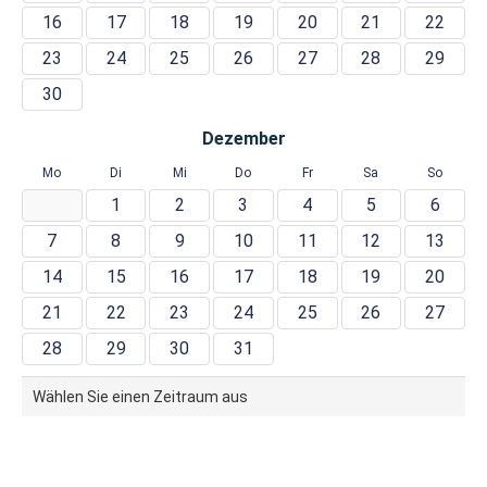
16
17
18
19
20
21
22
23
24
25
26
27
28
29
30
Dezember
Mo
Di
Mi
Do
Fr
Sa
So
1
2
3
4
5
6
7
8
9
10
11
12
13
14
15
16
17
18
19
20
21
22
23
24
25
26
27
28
29
30
31
Wählen Sie einen Zeitraum aus