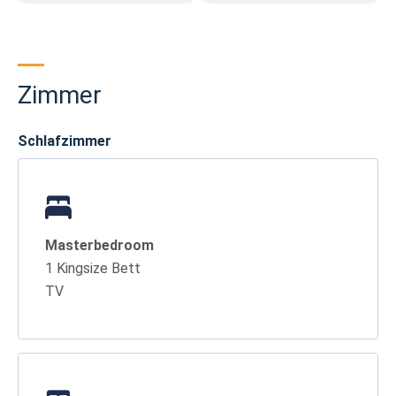
Zimmer
Schlafzimmer
Masterbedroom
1 Kingsize Bett
TV