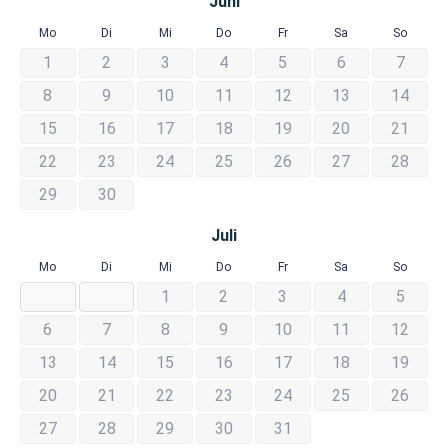
Juni
Mo
Di
Mi
Do
Fr
Sa
So
1
2
3
4
5
6
7
8
9
10
11
12
13
14
15
16
17
18
19
20
21
22
23
24
25
26
27
28
29
30
Juli
Mo
Di
Mi
Do
Fr
Sa
So
1
2
3
4
5
6
7
8
9
10
11
12
13
14
15
16
17
18
19
20
21
22
23
24
25
26
27
28
29
30
31