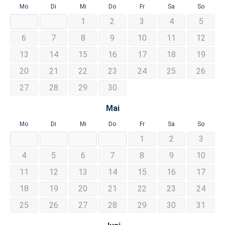
Mo
Di
Mi
Do
Fr
Sa
So
1
2
3
4
5
6
7
8
9
10
11
12
13
14
15
16
17
18
19
20
21
22
23
24
25
26
27
28
29
30
Mai
Mo
Di
Mi
Do
Fr
Sa
So
1
2
3
4
5
6
7
8
9
10
11
12
13
14
15
16
17
18
19
20
21
22
23
24
25
26
27
28
29
30
31