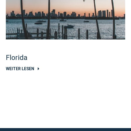
Florida
WEITER LESEN