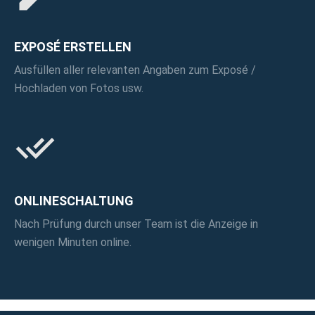
EXPOSÉ ERSTELLEN
Ausfüllen aller relevanten Angaben zum Exposé /
Hochladen von Fotos usw.
ONLINESCHALTUNG
Nach Prüfung durch unser Team ist die Anzeige in
wenigen Minuten online.