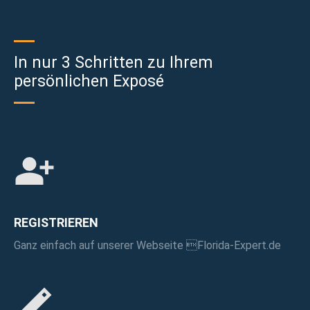
In nur 3 Schritten zu Ihrem
persönlichen Exposé
REGISTRIEREN
Ganz einfach auf unserer Webseite Florida-Expert.de