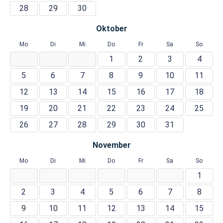
28
29
30
Oktober
Mo
Di
Mi
Do
Fr
Sa
So
1
2
3
4
5
6
7
8
9
10
11
12
13
14
15
16
17
18
19
20
21
22
23
24
25
26
27
28
29
30
31
November
Mo
Di
Mi
Do
Fr
Sa
So
1
2
3
4
5
6
7
8
9
10
11
12
13
14
15