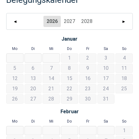
2026
2027
2028
◄
►
Januar
Mo
Di
Mi
Do
Fr
Sa
So
1
2
3
4
5
6
7
8
9
10
11
12
13
14
15
16
17
18
19
20
21
22
23
24
25
26
27
28
29
30
31
Februar
Mo
Di
Mi
Do
Fr
Sa
So
1