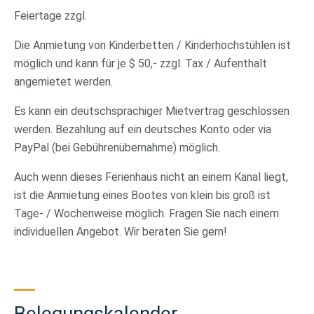
Feiertage zzgl.
Die Anmietung von Kinderbetten / Kinderhochstühlen ist
möglich und kann für je $ 50,- zzgl. Tax / Aufenthalt
angemietet werden.
Es kann ein deutschsprachiger Mietvertrag geschlossen
werden. Bezahlung auf ein deutsches Konto oder via
PayPal (bei Gebührenübernahme) möglich.
Auch wenn dieses Ferienhaus nicht an einem Kanal liegt,
ist die Anmietung eines Bootes von klein bis groß ist
Tage- / Wochenweise möglich. Fragen Sie nach einem
individuellen Angebot. Wir beraten Sie gern!
Belegungskalender