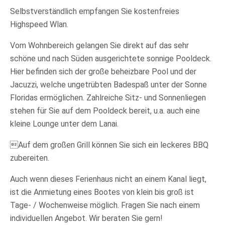
Selbstverständlich empfangen Sie kostenfreies
Highspeed Wlan.
Vom Wohnbereich gelangen Sie direkt auf das sehr
schöne und nach Süden ausgerichtete sonnige Pooldeck.
Hier befinden sich der große beheizbare Pool und der
Jacuzzi, welche ungetrübten Badespaß unter der Sonne
Floridas ermöglichen. Zahlreiche Sitz- und Sonnenliegen
stehen für Sie auf dem Pooldeck bereit, u.a. auch eine
kleine Lounge unter dem Lanai.
Auf dem großen Grill können Sie sich ein leckeres BBQ
zubereiten.
Auch wenn dieses Ferienhaus nicht an einem Kanal liegt,
ist die Anmietung eines Bootes von klein bis groß ist
Tage- / Wochenweise möglich. Fragen Sie nach einem
individuellen Angebot. Wir beraten Sie gern!