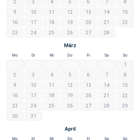
2
3
4
5
6
7
8
9
10
11
12
13
14
15
16
17
18
19
20
21
22
23
24
25
26
27
28
März
Mo
Di
Mi
Do
Fr
Sa
So
1
2
3
4
5
6
7
8
9
10
11
12
13
14
15
16
17
18
19
20
21
22
23
24
25
26
27
28
29
30
31
April
Mo
Di
Mi
Do
Fr
Sa
So