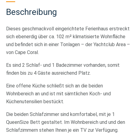
Beschreibung
Dieses geschmackvoll eingerichtete Ferienhaus erstreckt
sich ebenerdig über ca. 102 m² klimatisierte Wohnfläche
und befindet sich in einer Tonlagen – der Yachtclub Area –
von Cape Coral.
Es sind 2 Schlaf- und 1 Badezimmer vorhanden, somit
finden bis zu 4 Gäste ausreichend Platz.
Eine offene Küche schließt sich an die beiden
Wohnbereich an und ist mit sämtlichen Koch- und
Küchenutensilien bestückt.
Die beiden Schlafzimmer sind komfortabel, mit je 1
QueenSize Bett gestaltet. Im Wohnbereich und und den
Schlafzimmern stehen Ihnen je ein TV zur Verfügung.