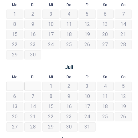
Mo
Di
Mi
Do
Fr
Sa
So
1
2
3
4
5
6
7
8
9
10
11
12
13
14
15
16
17
18
19
20
21
22
23
24
25
26
27
28
29
30
Juli
Mo
Di
Mi
Do
Fr
Sa
So
1
2
3
4
5
6
7
8
9
10
11
12
13
14
15
16
17
18
19
20
21
22
23
24
25
26
27
28
29
30
31