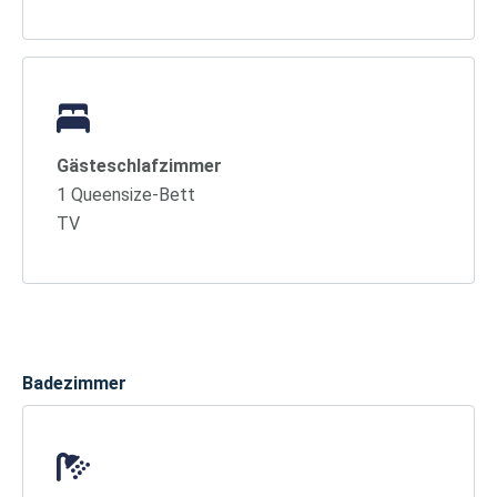
Gästeschlafzimmer
1 Queensize-Bett
TV
Badezimmer