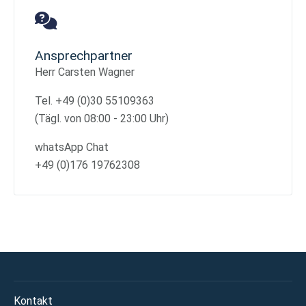
Ansprechpartner
Herr Carsten Wagner
Tel. +49 (0)30 55109363
(Tägl. von 08:00 - 23:00 Uhr)
whatsApp Chat
+49 (0)176 19762308
Kontakt