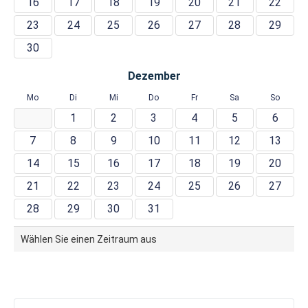
16
17
18
19
20
21
22
23
24
25
26
27
28
29
30
Dezember
Mo
Di
Mi
Do
Fr
Sa
So
1
2
3
4
5
6
7
8
9
10
11
12
13
14
15
16
17
18
19
20
21
22
23
24
25
26
27
28
29
30
31
Wählen Sie einen Zeitraum aus