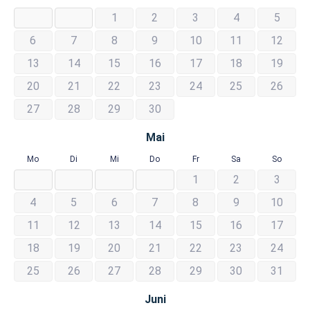
1
2
3
4
5
6
7
8
9
10
11
12
13
14
15
16
17
18
19
20
21
22
23
24
25
26
27
28
29
30
Mai
Mo
Di
Mi
Do
Fr
Sa
So
1
2
3
4
5
6
7
8
9
10
11
12
13
14
15
16
17
18
19
20
21
22
23
24
25
26
27
28
29
30
31
Juni