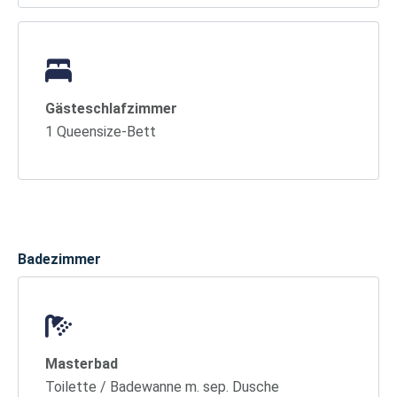
Gästeschlafzimmer
1 Queensize-Bett
Badezimmer
Masterbad
Toilette / Badewanne m. sep. Dusche