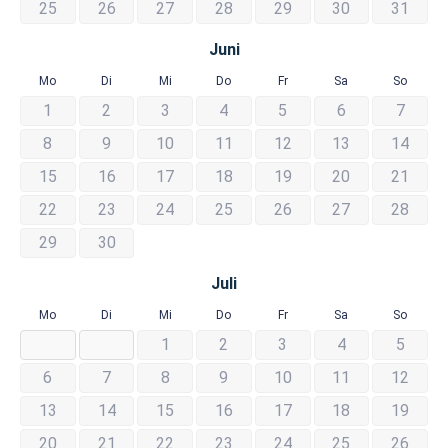
25
26
27
28
29
30
31
Juni
Mo
Di
Mi
Do
Fr
Sa
So
1
2
3
4
5
6
7
8
9
10
11
12
13
14
15
16
17
18
19
20
21
22
23
24
25
26
27
28
29
30
Juli
Mo
Di
Mi
Do
Fr
Sa
So
1
2
3
4
5
6
7
8
9
10
11
12
13
14
15
16
17
18
19
20
21
22
23
24
25
26