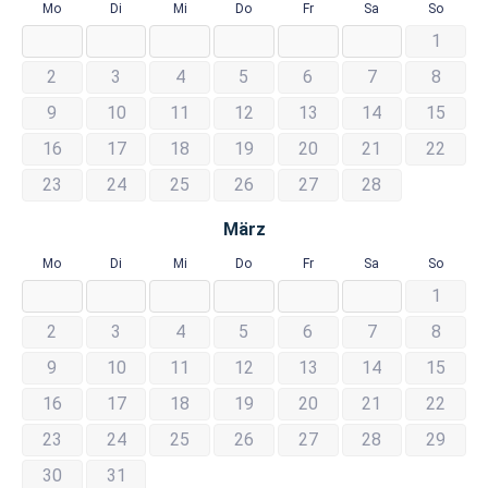
Mo
Di
Mi
Do
Fr
Sa
So
1
2
3
4
5
6
7
8
9
10
11
12
13
14
15
16
17
18
19
20
21
22
23
24
25
26
27
28
März
Mo
Di
Mi
Do
Fr
Sa
So
1
2
3
4
5
6
7
8
9
10
11
12
13
14
15
16
17
18
19
20
21
22
23
24
25
26
27
28
29
30
31