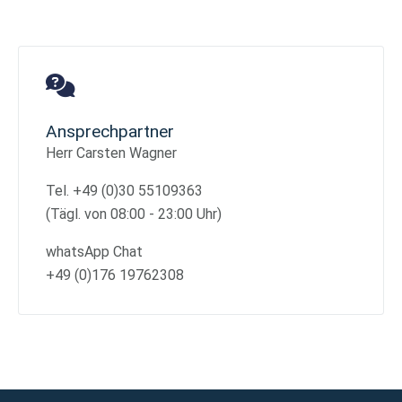
Ansprechpartner
Herr Carsten Wagner
Tel. +49 (0)30 55109363
(Tägl. von 08:00 - 23:00 Uhr)
whatsApp Chat
+49 (0)176 19762308