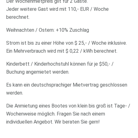
Der Wochenmietpreis gilt für 2 Gäste.
Jeder weitere Gast wird mit 110,- EUR / Woche
berechnet.
Weihnachten / Ostern: +10% Zuschlag
Strom ist bis zu einer Höhe von $ 25,- / Woche inklusive.
Ein Mehrverbrauch wird mit $ 0,22 / kWh berechnet.
Kinderbett / Kinderhochstuhl können für je $50,- /
Buchung angemietet werden.
Es kann ein deutschsprachiger Mietvertrag geschlossen
werden.
Die Anmietung eines Bootes von klein bis groß ist Tage- /
Wochenweise möglich. Fragen Sie nach einem
individuellen Angebot. Wir beraten Sie gern!