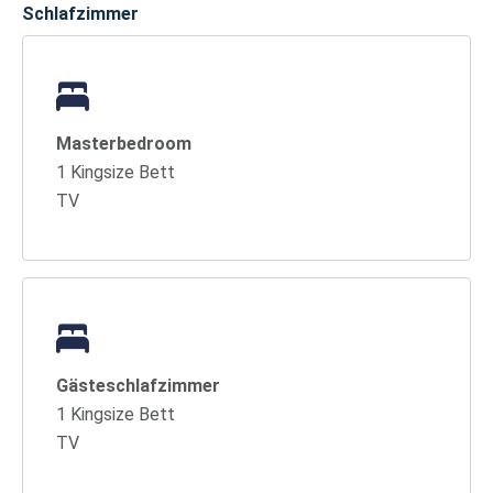
Schlafzimmer
Masterbedroom
1 Kingsize Bett
TV
Gästeschlafzimmer
1 Kingsize Bett
TV