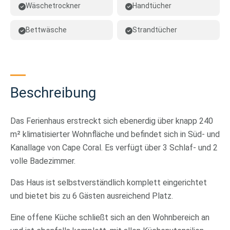
Wäschetrockner
Handtücher
Bettwäsche
Strandtücher
Beschreibung
Das Ferienhaus erstreckt sich ebenerdig über knapp 240
m² klimatisierter Wohnfläche und befindet sich in Süd- und
Kanallage von Cape Coral. Es verfügt über 3 Schlaf- und 2
volle Badezimmer.
Das Haus ist selbstverständlich komplett eingerichtet
und bietet bis zu 6 Gästen ausreichend Platz.
Eine offene Küche schließt sich an den Wohnbereich an