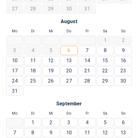
27
28
29
30
31
August
Mo
Di
Mi
Do
Fr
Sa
So
1
2
3
4
5
6
7
8
9
10
11
12
13
14
15
16
17
18
19
20
21
22
23
24
25
26
27
28
29
30
31
September
Mo
Di
Mi
Do
Fr
Sa
So
1
2
3
4
5
6
7
8
9
10
11
12
13