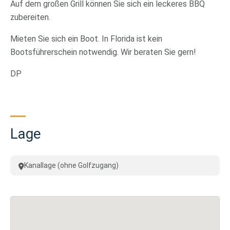
Auf dem großen Grill können Sie sich ein leckeres BBQ
zubereiten.
Mieten Sie sich ein Boot. In Florida ist kein
Bootsführerschein notwendig. Wir beraten Sie gern!
DP
Lage
Kanallage (ohne Golfzugang)