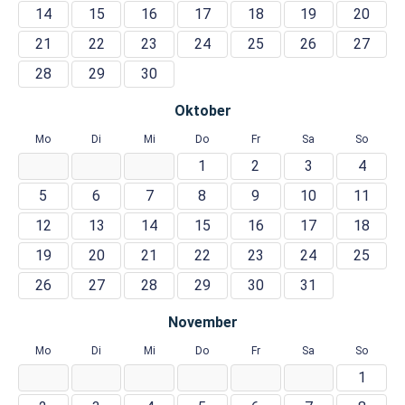
14
15
16
17
18
19
20
21
22
23
24
25
26
27
28
29
30
Oktober
Mo
Di
Mi
Do
Fr
Sa
So
1
2
3
4
5
6
7
8
9
10
11
12
13
14
15
16
17
18
19
20
21
22
23
24
25
26
27
28
29
30
31
November
Mo
Di
Mi
Do
Fr
Sa
So
1