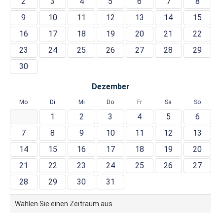
2
3
4
5
6
7
8
9
10
11
12
13
14
15
16
17
18
19
20
21
22
23
24
25
26
27
28
29
30
Dezember
Mo
Di
Mi
Do
Fr
Sa
So
1
2
3
4
5
6
7
8
9
10
11
12
13
14
15
16
17
18
19
20
21
22
23
24
25
26
27
28
29
30
31
Wählen Sie einen Zeitraum aus