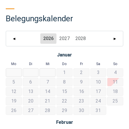
Belegungskalender
2026
2027
2028
◄
►
Januar
Mo
Di
Mi
Do
Fr
Sa
So
1
2
3
4
5
6
7
8
9
10
11
12
13
14
15
16
17
18
19
20
21
22
23
24
25
26
27
28
29
30
31
Februar