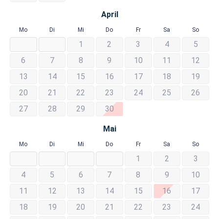
April
Mo
Di
Mi
Do
Fr
Sa
So
1
2
3
4
5
6
7
8
9
10
11
12
13
14
15
16
17
18
19
20
21
22
23
24
25
26
27
28
29
30
Mai
Mo
Di
Mi
Do
Fr
Sa
So
1
2
3
4
5
6
7
8
9
10
11
12
13
14
15
16
17
18
19
20
21
22
23
24