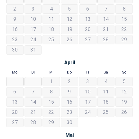
2
3
4
5
6
7
8
9
10
11
12
13
14
15
16
17
18
19
20
21
22
23
24
25
26
27
28
29
30
31
April
Mo
Di
Mi
Do
Fr
Sa
So
1
2
3
4
5
6
7
8
9
10
11
12
13
14
15
16
17
18
19
20
21
22
23
24
25
26
27
28
29
30
Mai