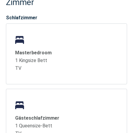
Zimmer
Schlafzimmer
Masterbedroom
1 Kingsize Bett
TV
Gästeschlafzimmer
1 Queensize-Bett