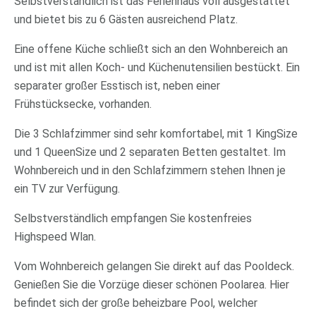
Selbstverständlich ist das Ferienhaus voll ausgestattet
und bietet bis zu 6 Gästen ausreichend Platz.
Eine offene Küche schließt sich an den Wohnbereich an
und ist mit allen Koch- und Küchenutensilien bestückt. Ein
separater großer Esstisch ist, neben einer
Frühstücksecke, vorhanden.
Die 3 Schlafzimmer sind sehr komfortabel, mit 1 KingSize
und 1 QueenSize und 2 separaten Betten gestaltet. Im
Wohnbereich und in den Schlafzimmern stehen Ihnen je
ein TV zur Verfügung.
Selbstverständlich empfangen Sie kostenfreies
Highspeed Wlan.
Vom Wohnbereich gelangen Sie direkt auf das Pooldeck.
Genießen Sie die Vorzüge dieser schönen Poolarea. Hier
befindet sich der große beheizbare Pool, welcher