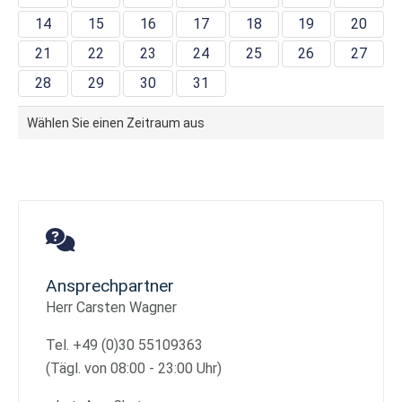
14
15
16
17
18
19
20
21
22
23
24
25
26
27
28
29
30
31
Wählen Sie einen Zeitraum aus
Ansprechpartner
Herr Carsten Wagner
Tel. +49 (0)30 55109363
(Tägl. von 08:00 - 23:00 Uhr)