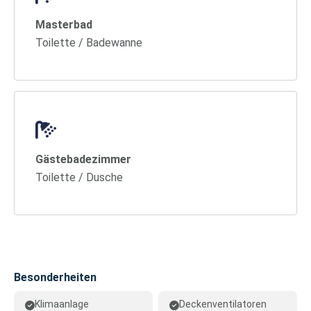
Masterbad
Toilette / Badewanne
Gästebadezimmer
Toilette / Dusche
Besonderheiten
Klimaanlage
Deckenventilatoren