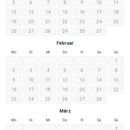
5
6
7
8
9
10
11
12
13
14
15
16
17
18
19
20
21
22
23
24
25
26
27
28
29
30
31
Februar
Mo
Di
Mi
Do
Fr
Sa
So
1
2
3
4
5
6
7
8
9
10
11
12
13
14
15
16
17
18
19
20
21
22
23
24
25
26
27
28
März
Mo
Di
Mi
Do
Fr
Sa
So
1