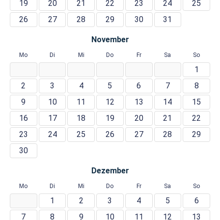
19
20
21
22
23
24
25
26
27
28
29
30
31
November
Mo
Di
Mi
Do
Fr
Sa
So
1
2
3
4
5
6
7
8
9
10
11
12
13
14
15
16
17
18
19
20
21
22
23
24
25
26
27
28
29
30
Dezember
Mo
Di
Mi
Do
Fr
Sa
So
1
2
3
4
5
6
7
8
9
10
11
12
13