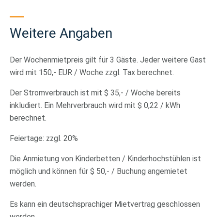
Weitere Angaben
Der Wochenmietpreis gilt für 3 Gäste. Jeder weitere Gast
wird mit 150,- EUR / Woche zzgl. Tax berechnet.
Der Stromverbrauch ist mit $ 35,- / Woche bereits
inkludiert. Ein Mehrverbrauch wird mit $ 0,22 / kWh
berechnet.
Feiertage: zzgl. 20%
Die Anmietung von Kinderbetten / Kinderhochstühlen ist
möglich und können für $ 50,- / Buchung angemietet
werden.
Es kann ein deutschsprachiger Mietvertrag geschlossen
werden.