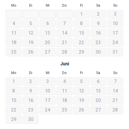
Mo
Di
Mi
Do
Fr
Sa
So
1
2
3
4
5
6
7
8
9
10
11
12
13
14
15
16
17
18
19
20
21
22
23
24
25
26
27
28
29
30
31
Juni
Mo
Di
Mi
Do
Fr
Sa
So
1
2
3
4
5
6
7
8
9
10
11
12
13
14
15
16
17
18
19
20
21
22
23
24
25
26
27
28
29
30