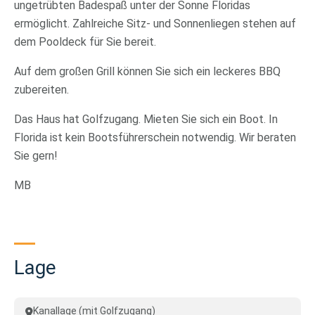
ungetrübten Badespaß unter der Sonne Floridas
ermöglicht. Zahlreiche Sitz- und Sonnenliegen stehen auf
dem Pooldeck für Sie bereit.
Auf dem großen Grill können Sie sich ein leckeres BBQ
zubereiten.
Das Haus hat Golfzugang. Mieten Sie sich ein Boot. In
Florida ist kein Bootsführerschein notwendig. Wir beraten
Sie gern!
MB
Lage
Kanallage (mit Golfzugang)