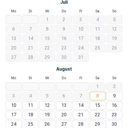
Juli
Mo
Di
Mi
Do
Fr
Sa
So
1
2
3
4
5
6
7
8
9
10
11
12
13
14
15
16
17
18
19
20
21
22
23
24
25
26
27
28
29
30
31
August
Mo
Di
Mi
Do
Fr
Sa
So
1
2
3
4
5
6
7
8
9
10
11
12
13
14
15
16
17
18
19
20
21
22
23
24
25
26
27
28
29
30