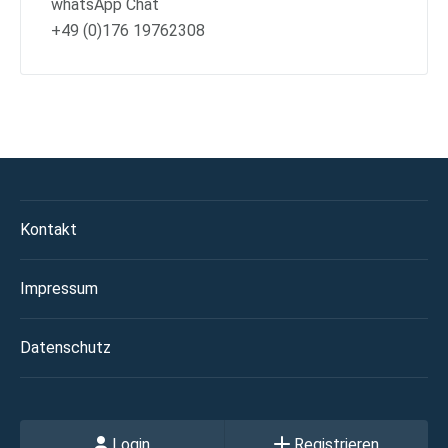
whatsApp Chat
+49 (0)176 19762308
Kontakt
Impressum
Datenschutz
Login
Registrieren