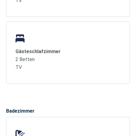
TV
Gästeschlafzimmer
2 Betten
TV
Badezimmer