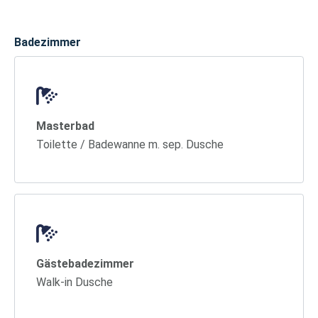
Badezimmer
Masterbad
Toilette / Badewanne m. sep. Dusche
Gästebadezimmer
Walk-in Dusche