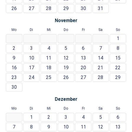
26
27
28
29
30
31
November
Mo
Di
Mi
Do
Fr
Sa
So
1
2
3
4
5
6
7
8
9
10
11
12
13
14
15
16
17
18
19
20
21
22
23
24
25
26
27
28
29
30
Dezember
Mo
Di
Mi
Do
Fr
Sa
So
1
2
3
4
5
6
7
8
9
10
11
12
13