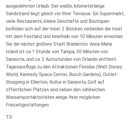
ausgedehnten Urlaub. Der weiße, kilometerlange
Sandstrand liegt gleich vor Ihrer Terrasse. Ein Supermarkt,
viele Restaurants, kleine Geschäfte und Boutiquen
befinden sich auf der Insel. 2 Brücken verbinden die Insel
mit dem Festland und innerhalb von 10 Minuten erreichen
Sie die nächst größere Stadt Bradenton. Anna Maria
Island ist ca 1 Stunde von Tampa, 30 Minuten von
Sarasota, und ca. 2 Autostunden von Orlando entfernt.
Tagesausflüge zu den Attraktionen Floridas (Walt Disney
World, Kennedy Space Center, Busch Gardens), Outlet-
Shopping in Ellenton, Kultur in Sarasota, Golf auf
öffentlichen Plätzen sind neben den zahlreichen
Wassersportaktivitäten einige Ihrer möglichen
Freizeitgestaltungen.
TD