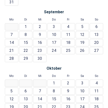
31
September
Mo
Di
Mi
Do
Fr
Sa
So
1
2
3
4
5
6
7
8
9
10
11
12
13
14
15
16
17
18
19
20
21
22
23
24
25
26
27
28
29
30
Oktober
Mo
Di
Mi
Do
Fr
Sa
So
1
2
3
4
5
6
7
8
9
10
11
12
13
14
15
16
17
18
19
20
21
22
23
24
25