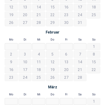
12
13
14
15
16
17
18
19
20
21
22
23
24
25
26
27
28
29
30
31
Februar
Mo
Di
Mi
Do
Fr
Sa
So
1
2
3
4
5
6
7
8
9
10
11
12
13
14
15
16
17
18
19
20
21
22
23
24
25
26
27
28
März
Mo
Di
Mi
Do
Fr
Sa
So
1