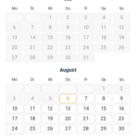
Mo
Di
Mi
Do
Fr
Sa
So
1
2
3
4
5
6
7
8
9
10
11
12
13
14
15
16
17
18
19
20
21
22
23
24
25
26
27
28
29
30
31
August
Mo
Di
Mi
Do
Fr
Sa
So
1
2
3
4
5
6
7
8
9
10
11
12
13
14
15
16
17
18
19
20
21
22
23
24
25
26
27
28
29
30