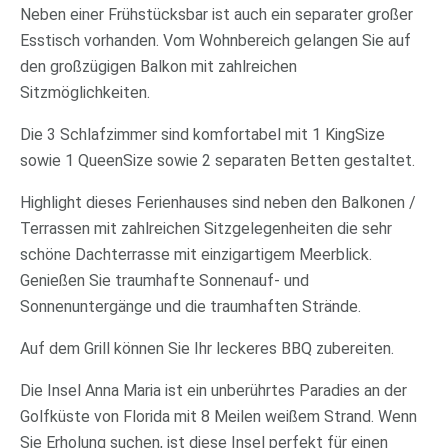
Neben einer Frühstücksbar ist auch ein separater großer
Esstisch vorhanden. Vom Wohnbereich gelangen Sie auf
den großzügigen Balkon mit zahlreichen
Sitzmöglichkeiten.
Die 3 Schlafzimmer sind komfortabel mit 1 KingSize
sowie 1 QueenSize sowie 2 separaten Betten gestaltet.
Highlight dieses Ferienhauses sind neben den Balkonen /
Terrassen mit zahlreichen Sitzgelegenheiten die sehr
schöne Dachterrasse mit einzigartigem Meerblick.
Genießen Sie traumhafte Sonnenauf- und
Sonnenuntergänge und die traumhaften Strände.
Auf dem Grill können Sie Ihr leckeres BBQ zubereiten.
Die Insel Anna Maria ist ein unberührtes Paradies an der
Golfküste von Florida mit 8 Meilen weißem Strand. Wenn
Sie Erholung suchen, ist diese Insel perfekt für einen