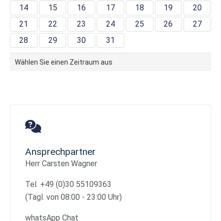
14
15
16
17
18
19
20
21
22
23
24
25
26
27
28
29
30
31
Wählen Sie einen Zeitraum aus
Ansprechpartner
Herr Carsten Wagner
Tel. +49 (0)30 55109363
(Tägl. von 08:00 - 23:00 Uhr)
whatsApp Chat