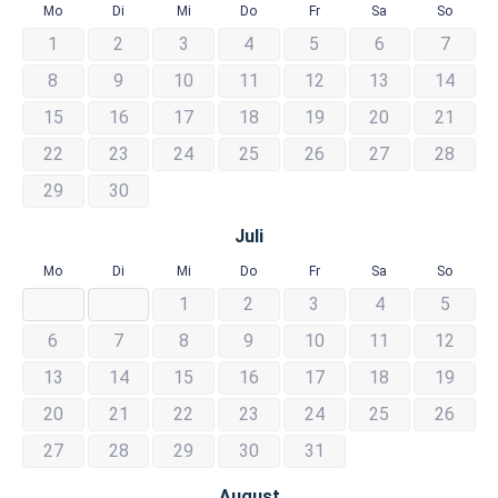
Mo
Di
Mi
Do
Fr
Sa
So
1
2
3
4
5
6
7
8
9
10
11
12
13
14
15
16
17
18
19
20
21
22
23
24
25
26
27
28
29
30
Juli
Mo
Di
Mi
Do
Fr
Sa
So
1
2
3
4
5
6
7
8
9
10
11
12
13
14
15
16
17
18
19
20
21
22
23
24
25
26
27
28
29
30
31
August