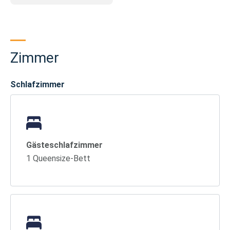
Zimmer
Schlafzimmer
Gästeschlafzimmer
1 Queensize-Bett