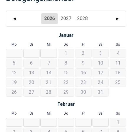
2026
2027
2028
◄
►
Januar
Mo
Di
Mi
Do
Fr
Sa
So
1
2
3
4
5
6
7
8
9
10
11
12
13
14
15
16
17
18
19
20
21
22
23
24
25
26
27
28
29
30
31
Februar
Mo
Di
Mi
Do
Fr
Sa
So
1
2
3
4
5
6
7
8