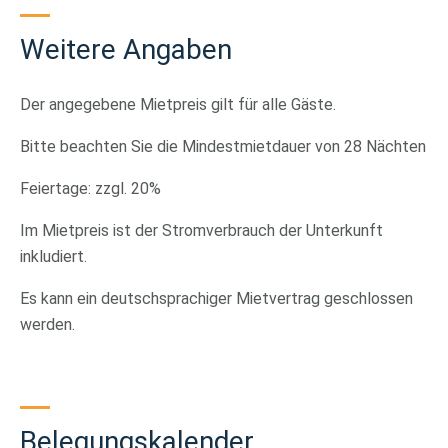
Weitere Angaben
Der angegebene Mietpreis gilt für alle Gäste.
Bitte beachten Sie die Mindestmietdauer von 28 Nächten
Feiertage: zzgl. 20%
Im Mietpreis ist der Stromverbrauch der Unterkunft
inkludiert.
Es kann ein deutschsprachiger Mietvertrag geschlossen
werden.
Belegungskalender