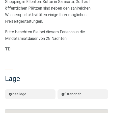
Shopping in Ellenton, Kultur in Sarasota, Golf auf
öffentlichen Plätzen sind neben den zahlreichen
Wassersportaktivitäten einige Ihrer möglichen
Freizeitgestaltungen.
Bitte beachten Sie bei diesem Ferienhaus die
Mindetsmietdauer von 28 Nächten.
TD
Lage
Insellage
Strandnah