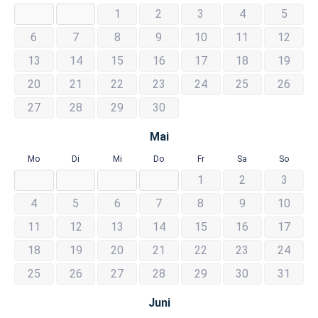
1
2
3
4
5
6
7
8
9
10
11
12
13
14
15
16
17
18
19
20
21
22
23
24
25
26
27
28
29
30
Mai
Mo
Di
Mi
Do
Fr
Sa
So
1
2
3
4
5
6
7
8
9
10
11
12
13
14
15
16
17
18
19
20
21
22
23
24
25
26
27
28
29
30
31
Juni