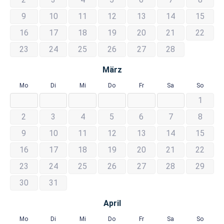
9
10
11
12
13
14
15
16
17
18
19
20
21
22
23
24
25
26
27
28
März
Mo
Di
Mi
Do
Fr
Sa
So
1
2
3
4
5
6
7
8
9
10
11
12
13
14
15
16
17
18
19
20
21
22
23
24
25
26
27
28
29
30
31
April
Mo
Di
Mi
Do
Fr
Sa
So