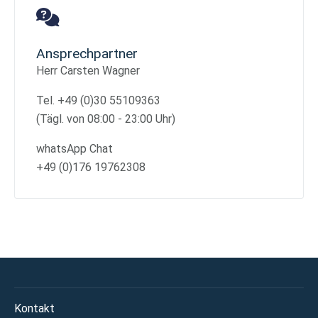
Ansprechpartner
Herr Carsten Wagner
Tel. +49 (0)30 55109363
(Tägl. von 08:00 - 23:00 Uhr)
whatsApp Chat
+49 (0)176 19762308
Kontakt