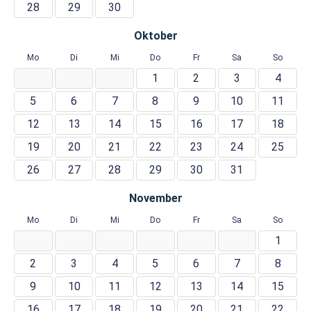
28
29
30
Oktober
Mo
Di
Mi
Do
Fr
Sa
So
1
2
3
4
5
6
7
8
9
10
11
12
13
14
15
16
17
18
19
20
21
22
23
24
25
26
27
28
29
30
31
November
Mo
Di
Mi
Do
Fr
Sa
So
1
2
3
4
5
6
7
8
9
10
11
12
13
14
15
16
17
18
19
20
21
22