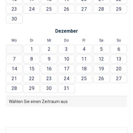
23
24
25
26
27
28
29
30
Dezember
Mo
Di
Mi
Do
Fr
Sa
So
1
2
3
4
5
6
7
8
9
10
11
12
13
14
15
16
17
18
19
20
21
22
23
24
25
26
27
28
29
30
31
Wählen Sie einen Zeitraum aus