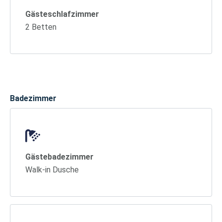
Gästeschlafzimmer
2 Betten
Badezimmer
Gästebadezimmer
Walk-in Dusche