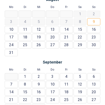
Mo
Di
Mi
Do
Fr
Sa
So
1
2
3
4
5
6
7
8
9
10
11
12
13
14
15
16
17
18
19
20
21
22
23
24
25
26
27
28
29
30
31
September
Mo
Di
Mi
Do
Fr
Sa
So
1
2
3
4
5
6
7
8
9
10
11
12
13
14
15
16
17
18
19
20
21
22
23
24
25
26
27