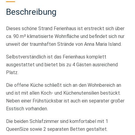
Beschreibung
Dieses schöne Strand Ferienhaus ist erstreckt sich über
ca. 90 m² klimatisierte Wohnfläche und befindet sich nur
unweit der traumhaften Strände von Anna Maria Island.
Selbstverständlich ist das Ferienhaus komplett
ausgestattet und bietet bis zu 4 Gästen ausreichend
Platz.
Die offene Küche schließt sich an den Wohnbereich an
und ist mit allen Koch- und Küchenutensilien bestückt.
Neben einer Frühstücksbar ist auch ein separater großer
Esstisch vorhanden.
Die beiden Schlafzimmer sind komfortabel mit 1
QueenSize sowie 2 separaten Betten gestaltet.