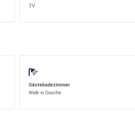
TV
Gästebadezimmer
Walk-in Dusche