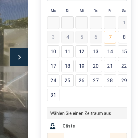
Mo
Di
Mi
Do
Fr
Sa
1
3
4
5
6
7
8
10
11
12
13
14
15
17
18
19
20
21
22
24
25
26
27
28
29
31
Wählen Sie einen Zeitraum aus
Gäste