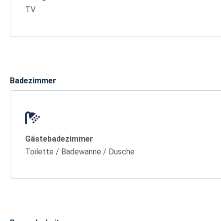
TV
Badezimmer
Gästebadezimmer
Toilette / Badewanne / Dusche