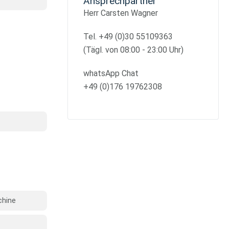
Ansprechpartner
Herr Carsten Wagner
Tel. +49 (0)30 55109363
(Tägl. von 08:00 - 23:00 Uhr)
whatsApp Chat
+49 (0)176 19762308
chine