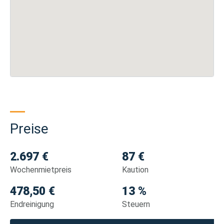
Preise
2.697 €
87 €
Wochenmietpreis
Kaution
478,50 €
13 %
Endreinigung
Steuern