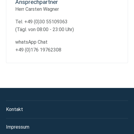
Ansprechpartner
Herr Carsten Wagner
Tel. +49 (0)30 55109363
(Tägl. von 08:00 - 23:00 Uhr)
whatsApp Chat
+49 (0)176 19762308
Kontakt
Impressum