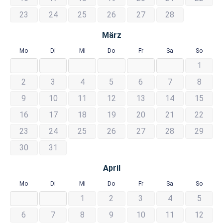
23
24
25
26
27
28
März
Mo
Di
Mi
Do
Fr
Sa
So
1
2
3
4
5
6
7
8
9
10
11
12
13
14
15
16
17
18
19
20
21
22
23
24
25
26
27
28
29
30
31
April
Mo
Di
Mi
Do
Fr
Sa
So
1
2
3
4
5
6
7
8
9
10
11
12