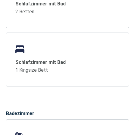
Schlafzimmer mit Bad
2 Betten
Schlafzimmer mit Bad
1 Kingsize Bett
Badezimmer