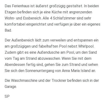
Das Ferienhaus ist äußerst großzügig gestaltet. In beiden
Etagen befinden sich je eine Küche mit angrenzenden
Wohn- und Essbereich. Alle 4 Schlafzimmer sind sehr
komfortabel eingerichtet und verfügen je über ein eigenes
Bad.
Der Außenbereich lädt zum verweilen und entspannen ein
am großzügigen und fabelhaften Pool nebst Whirlpool.
Zudem gibt es eine Außendusche am Pool, um den Sand
vom Tag am Strand abzuwaschen. Wenn Sie mit dem
Abendessen fertig sind, gehen Sie zum Strand und sehen
Sie sich den Sonnenuntergang von Anna Maria Island an.
Die Waschmaschine und der Trockner befinden sich in der
Garage.
SP