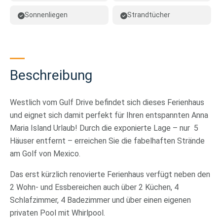
Sonnenliegen
Strandtücher
Beschreibung
Westlich vom Gulf Drive befindet sich dieses Ferienhaus
und eignet sich damit perfekt für Ihren entspannten Anna
Maria Island Urlaub! Durch die exponierte Lage – nur 5
Häuser entfernt – erreichen Sie die fabelhaften Strände
am Golf von Mexico.
Das erst kürzlich renovierte Ferienhaus verfügt neben den
2 Wohn- und Essbereichen auch über 2 Küchen, 4
Schlafzimmer, 4 Badezimmer und über einen eigenen
privaten Pool mit Whirlpool.