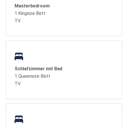
Masterbedroom
1 Kingsize Bett
TV
Schlafzimmer mit Bad
1 Queensize-Bett
TV