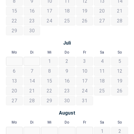
8
9
10
11
12
13
14
15
16
17
18
19
20
21
22
23
24
25
26
27
28
29
30
Juli
Mo
Di
Mi
Do
Fr
Sa
So
1
2
3
4
5
6
7
8
9
10
11
12
13
14
15
16
17
18
19
20
21
22
23
24
25
26
27
28
29
30
31
August
Mo
Di
Mi
Do
Fr
Sa
So
1
2