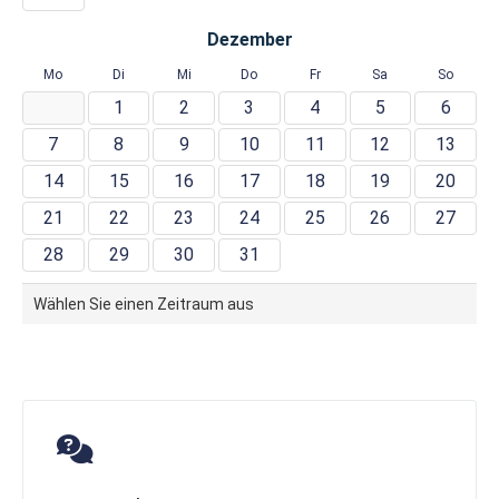
Dezember
Mo
Di
Mi
Do
Fr
Sa
So
1
2
3
4
5
6
7
8
9
10
11
12
13
14
15
16
17
18
19
20
21
22
23
24
25
26
27
28
29
30
31
Wählen Sie einen Zeitraum aus