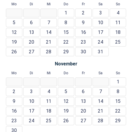
Mo
Di
Mi
Do
Fr
Sa
So
1
2
3
4
5
6
7
8
9
10
11
12
13
14
15
16
17
18
19
20
21
22
23
24
25
26
27
28
29
30
31
November
Mo
Di
Mi
Do
Fr
Sa
So
1
2
3
4
5
6
7
8
9
10
11
12
13
14
15
16
17
18
19
20
21
22
23
24
25
26
27
28
29
30