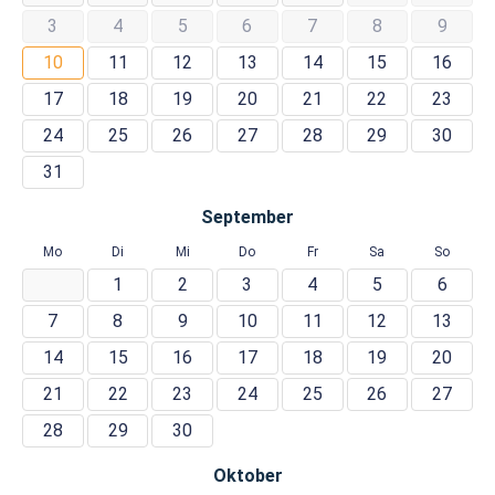
3
4
5
6
7
8
9
10
11
12
13
14
15
16
17
18
19
20
21
22
23
24
25
26
27
28
29
30
31
September
Mo
Di
Mi
Do
Fr
Sa
So
1
2
3
4
5
6
7
8
9
10
11
12
13
14
15
16
17
18
19
20
21
22
23
24
25
26
27
28
29
30
Oktober