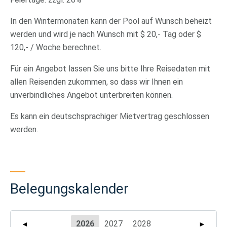
In den Wintermonaten kann der Pool auf Wunsch beheizt
werden und wird je nach Wunsch mit $ 20,- Tag oder $
120,- / Woche berechnet.
Für ein Angebot lassen Sie uns bitte Ihre Reisedaten mit
allen Reisenden zukommen, so dass wir Ihnen ein
unverbindliches Angebot unterbreiten können.
Es kann ein deutschsprachiger Mietvertrag geschlossen
werden.
Belegungskalender
2026
2027
2028
◄
►