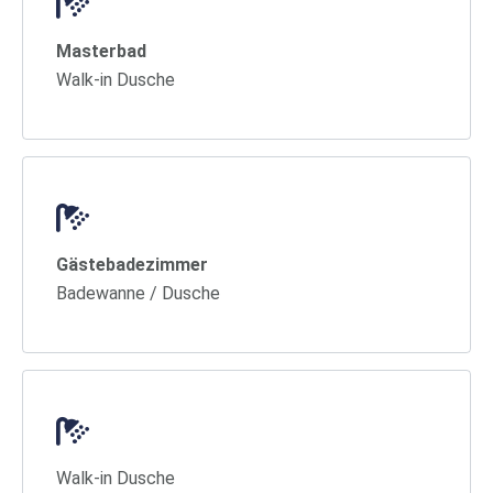
Masterbad
Walk-in Dusche
Gästebadezimmer
Badewanne / Dusche
Walk-in Dusche