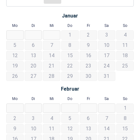
Januar
Mo
Di
Mi
Do
Fr
Sa
So
1
2
3
4
5
6
7
8
9
10
11
12
13
14
15
16
17
18
19
20
21
22
23
24
25
26
27
28
29
30
31
Februar
Mo
Di
Mi
Do
Fr
Sa
So
1
2
3
4
5
6
7
8
9
10
11
12
13
14
15
16
17
18
19
20
21
22