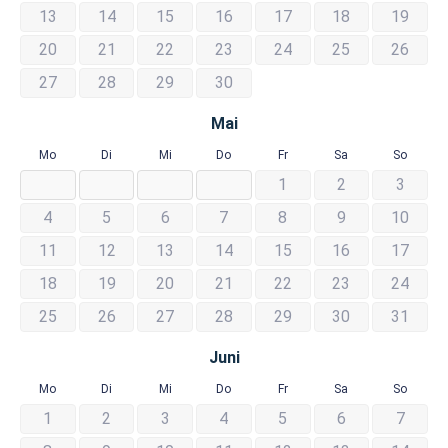
13
14
15
16
17
18
19
20
21
22
23
24
25
26
27
28
29
30
Mai
Mo
Di
Mi
Do
Fr
Sa
So
1
2
3
4
5
6
7
8
9
10
11
12
13
14
15
16
17
18
19
20
21
22
23
24
25
26
27
28
29
30
31
Juni
Mo
Di
Mi
Do
Fr
Sa
So
1
2
3
4
5
6
7