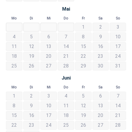
Mai
Mo
Di
Mi
Do
Fr
Sa
So
1
2
3
4
5
6
7
8
9
10
11
12
13
14
15
16
17
18
19
20
21
22
23
24
25
26
27
28
29
30
31
Juni
Mo
Di
Mi
Do
Fr
Sa
So
1
2
3
4
5
6
7
8
9
10
11
12
13
14
15
16
17
18
19
20
21
22
23
24
25
26
27
28