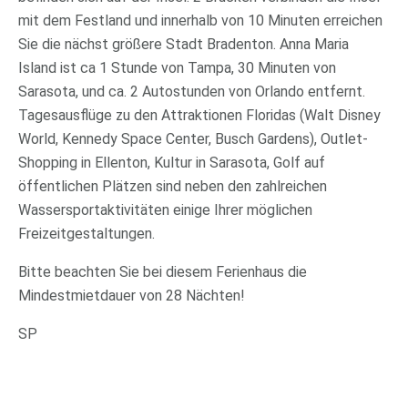
mit dem Festland und innerhalb von 10 Minuten erreichen
Sie die nächst größere Stadt Bradenton. Anna Maria
Island ist ca 1 Stunde von Tampa, 30 Minuten von
Sarasota, und ca. 2 Autostunden von Orlando entfernt.
Tagesausflüge zu den Attraktionen Floridas (Walt Disney
World, Kennedy Space Center, Busch Gardens), Outlet-
Shopping in Ellenton, Kultur in Sarasota, Golf auf
öffentlichen Plätzen sind neben den zahlreichen
Wassersportaktivitäten einige Ihrer möglichen
Freizeitgestaltungen.
Bitte beachten Sie bei diesem Ferienhaus die
Mindestmietdauer von 28 Nächten!
SP