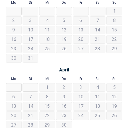
Mo
Di
Mi
Do
Fr
Sa
So
1
2
3
4
5
6
7
8
9
10
11
12
13
14
15
16
17
18
19
20
21
22
23
24
25
26
27
28
29
30
31
April
Mo
Di
Mi
Do
Fr
Sa
So
1
2
3
4
5
6
7
8
9
10
11
12
13
14
15
16
17
18
19
20
21
22
23
24
25
26
27
28
29
30