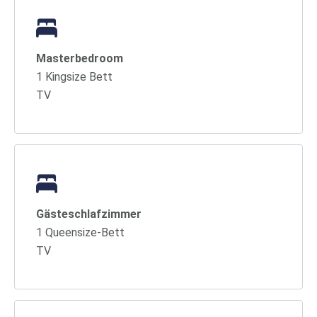
Masterbedroom
1 Kingsize Bett
TV
Gästeschlafzimmer
1 Queensize-Bett
TV