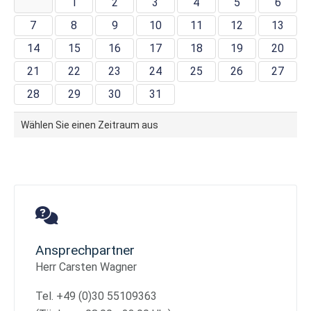
1
2
3
4
5
6
7
8
9
10
11
12
13
14
15
16
17
18
19
20
21
22
23
24
25
26
27
28
29
30
31
Wählen Sie einen Zeitraum aus
Ansprechpartner
Herr Carsten Wagner
Tel. +49 (0)30 55109363