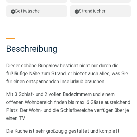
Bettwäsche
Strandtücher
Beschreibung
Dieser schöne Bungalow besticht nicht nur durch die
fußläufige Nähe zum Strand, er bietet auch alles, was Sie
für einen entspannenden Inselurlaub brauchen.
Mit 3 Schlaf- und 2 vollen Badezimmern und einem
offenen Wohnbereich finden bis max. 6 Gäste ausreichend
Platz. Der Wohn- und die Schlafbereiche verfügen über je
einen TV.
Die Küche ist sehr großzügig gestaltet und komplett