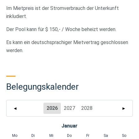
Im Mietpreis ist der Stromverbrauch der Unterkunft
inkludiert.
Der Pool kann für $ 150,- / Woche beheizt werden.
Es kann ein deutschsprachiger Mietvertrag geschlossen
werden.
Belegungskalender
2026
2027
2028
◄
►
Januar
Mo
Di
Mi
Do
Fr
Sa
So