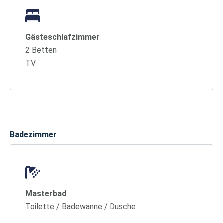
Gästeschlafzimmer
2 Betten
TV
Badezimmer
Masterbad
Toilette / Badewanne / Dusche