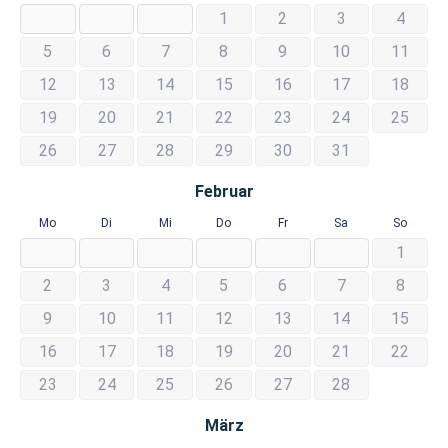
1
2
3
4
5
6
7
8
9
10
11
12
13
14
15
16
17
18
19
20
21
22
23
24
25
26
27
28
29
30
31
Februar
Mo
Di
Mi
Do
Fr
Sa
So
1
2
3
4
5
6
7
8
9
10
11
12
13
14
15
16
17
18
19
20
21
22
23
24
25
26
27
28
März