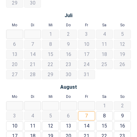
29
30
Juli
Mo
Di
Mi
Do
Fr
Sa
So
1
2
3
4
5
6
7
8
9
10
11
12
13
14
15
16
17
18
19
20
21
22
23
24
25
26
27
28
29
30
31
August
Mo
Di
Mi
Do
Fr
Sa
So
1
2
3
4
5
6
7
8
9
10
11
12
13
14
15
16
17
18
19
20
21
22
23