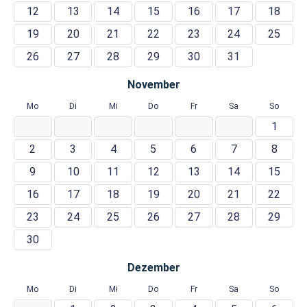
12
13
14
15
16
17
18
19
20
21
22
23
24
25
26
27
28
29
30
31
November
Mo
Di
Mi
Do
Fr
Sa
So
1
2
3
4
5
6
7
8
9
10
11
12
13
14
15
16
17
18
19
20
21
22
23
24
25
26
27
28
29
30
Dezember
Mo
Di
Mi
Do
Fr
Sa
So