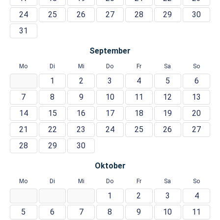
24
25
26
27
28
29
30
31
September
Mo
Di
Mi
Do
Fr
Sa
So
1
2
3
4
5
6
7
8
9
10
11
12
13
14
15
16
17
18
19
20
21
22
23
24
25
26
27
28
29
30
Oktober
Mo
Di
Mi
Do
Fr
Sa
So
1
2
3
4
5
6
7
8
9
10
11