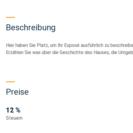
Beschreibung
Hier haben Sie Platz, um Ihr Exposé ausführlich zu beschreibe
Erzählen Sie was über die Geschichte des Hauses, die Umgeb
Preise
12 %
Steuern