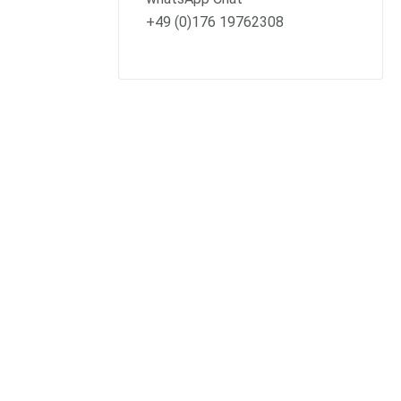
+49 (0)176 19762308