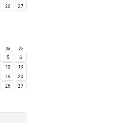
26
27
Sa
So
5
6
12
13
19
20
26
27