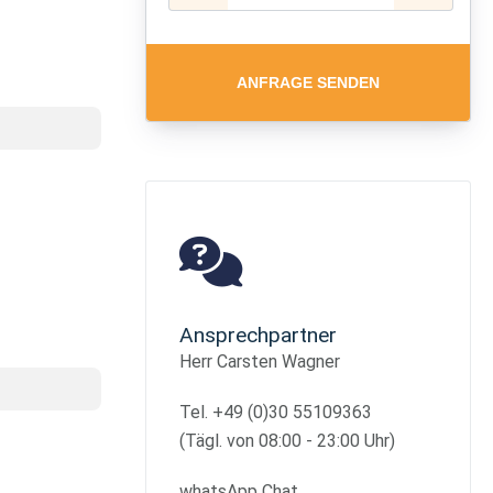
ANFRAGE SENDEN
Ansprechpartner
Herr Carsten Wagner
Tel. +49 (0)30 55109363
(Tägl. von 08:00 - 23:00 Uhr)
whatsApp Chat